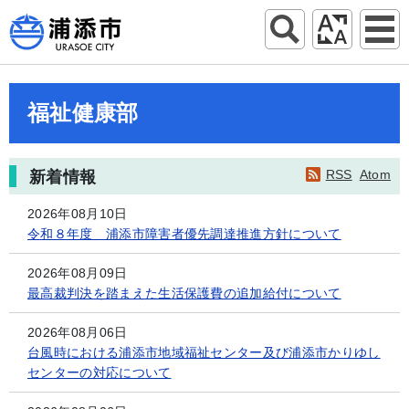
福祉健康部
RSS
Atom
新着情報
2026年08月10日
令和８年度 浦添市障害者優先調達推進方針について
2026年08月09日
最高裁判決を踏まえた生活保護費の追加給付について
2026年08月06日
台風時における浦添市地域福祉センター及び浦添市かりゆし
センターの対応について