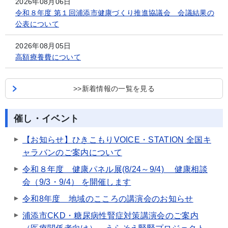
2026年08月06日
令和８年度 第１回浦添市健康づくり推進協議会 会議結果の
公表について
2026年08月05日
高額療養費について
>>新着情報の一覧を見る
催し・イベント
【お知らせ】ひきこもりVOICE・STATION 全国キ
ャラバンのご案内について
令和８年度 健康パネル展(8/24～9/4) 健康相談
会（9/3・9/4） を開催します
令和8年度 地域のこころの講演会のお知らせ
浦添市CKD・糖尿病性腎症対策講演会のご案内