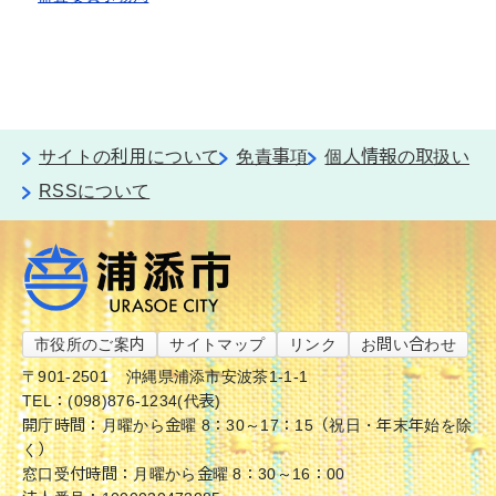
サイトの利用について
免責事項
個人情報の取扱い
RSSについて
市役所のご案内
サイトマップ
リンク
お問い合わせ
〒901-2501
沖縄県浦添市安波茶1-1-1
TEL：(098)876-1234(代表)
開庁時間：月曜から金曜 8：30～17：15（祝日・年末年始を除
く）
窓口受付時間：月曜から金曜 8：30～16：00