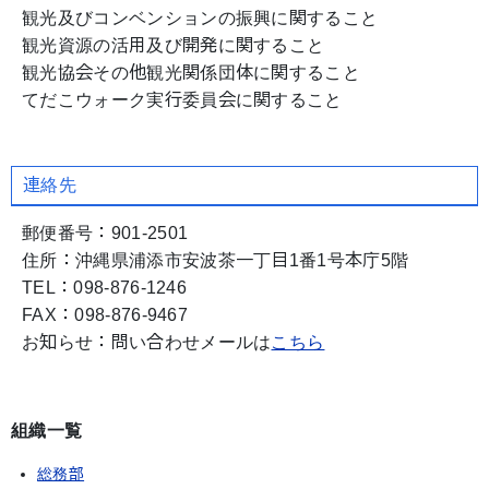
観光及びコンベンションの振興に関すること
観光資源の活用及び開発に関すること
観光協会その他観光関係団体に関すること
てだこウォーク実行委員会に関すること
連絡先
郵便番号：901-2501
住所：沖縄県浦添市安波茶一丁目1番1号本庁5階
TEL：098-876-1246
FAX：098-876-9467
お知らせ：問い合わせメールは
こちら
組織一覧
総務部