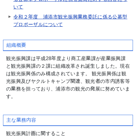
いて
令和２年度 浦添市観光振興業務委託に係る公募型
プロポーザルについて
組織概要
観光振興課は平成28年度より商工産業課が産業振興課
と観光振興課の２課に組織改革され誕生しました。現在
は観光振興係のみ構成されています。 観光振興係は観
光振興及びヤクルトキャンプ関連、観光者の市内誘客等
の業務を担っており、浦添市の観光の発展に努めていま
す。
主な業務内容
観光振興計画に関すること