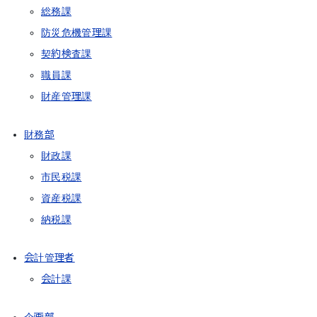
総務課
防災危機管理課
契約検査課
職員課
財産管理課
財務部
財政課
市民税課
資産税課
納税課
会計管理者
会計課