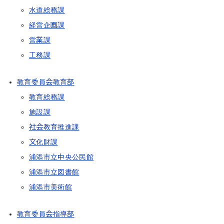
水道総務課
経営企画課
営業課
工務課
教育委員会教育部
教育総務課
施設課
社会教育推進課
文化財課
浦添市立中央公民館
浦添市立図書館
浦添市美術館
教育委員会指導部