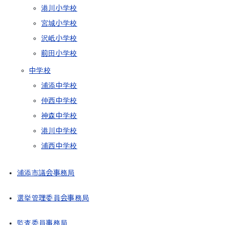
港川小学校
宮城小学校
沢岻小学校
前田小学校
中学校
浦添中学校
仲西中学校
神森中学校
港川中学校
浦西中学校
浦添市議会事務局
選挙管理委員会事務局
監査委員事務局