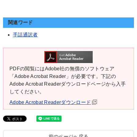
関連ワード
手話通訳者
PDFの閲覧にはAdobe社の無償のソフトウェア
「Adobe Acrobat Reader」が必要です。下記の
Adobe Acrobat Readerダウンロードページから入手
してください。
Adobe Acrobat Readerダウンロード
前のページへ戻る