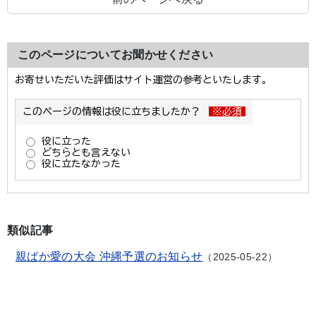
このページについてお聞かせください
類似記事
親ばか愛の大会 沖縄予選のお知らせ
2025-05-22