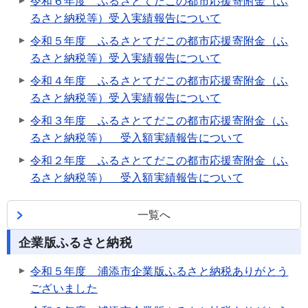
令和６年度 ふるさとてだこの都市応援寄附金（ふ
るさと納税等）受入実績報告について
令和５年度 ふるさとてだこの都市応援寄附金（ふ
るさと納税等）受入実績報告について
令和４年度 ふるさとてだこの都市応援寄附金（ふ
るさと納税等）受入実績報告について
令和３年度 ふるさとてだこの都市応援寄附金（ふ
るさと納税等） 受入額実績報告について
令和２年度 ふるさとてだこの都市応援寄附金（ふ
るさと納税等） 受入額実績報告について
一覧へ
企業版ふるさと納税
令和５年度 浦添市企業版ふるさと納税ありがとう
ございました