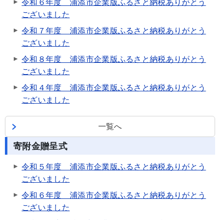
令和６年度 浦添市企業版ふるさと納税ありがとう
ございました
令和７年度 浦添市企業版ふるさと納税ありがとう
ございました
令和８年度 浦添市企業版ふるさと納税ありがとう
ございました
令和４年度 浦添市企業版ふるさと納税ありがとう
ございました
一覧へ
寄附金贈呈式
令和５年度 浦添市企業版ふるさと納税ありがとう
ございました
令和６年度 浦添市企業版ふるさと納税ありがとう
ございました