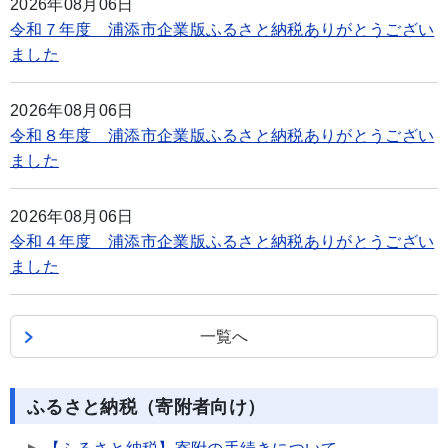
2026年08月06日
令和７年度 浦添市企業版ふるさと納税ありがとうござい
ました
2026年08月06日
令和８年度 浦添市企業版ふるさと納税ありがとうござい
ました
2026年08月06日
令和４年度 浦添市企業版ふるさと納税ありがとうござい
ました
一覧へ
ふるさと納税（寄附者向け）