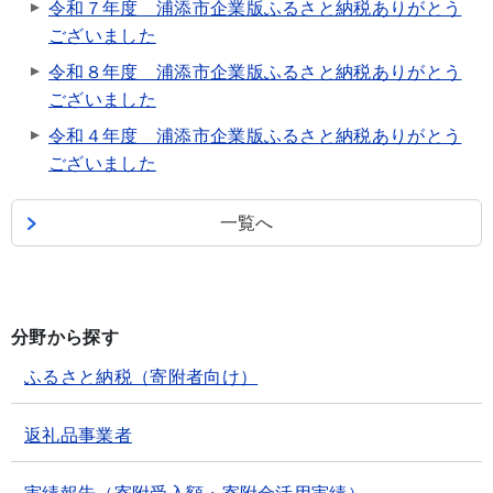
令和７年度 浦添市企業版ふるさと納税ありがとう
ございました
令和８年度 浦添市企業版ふるさと納税ありがとう
ございました
令和４年度 浦添市企業版ふるさと納税ありがとう
ございました
一覧へ
分野から探す
ふるさと納税（寄附者向け）
返礼品事業者