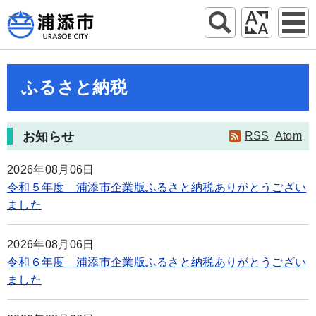
ふるさと納税
お知らせ
RSS
Atom
2026年08月06日
令和５年度 浦添市企業版ふるさと納税ありがとうござい
ました
2026年08月06日
令和６年度 浦添市企業版ふるさと納税ありがとうござい
ました