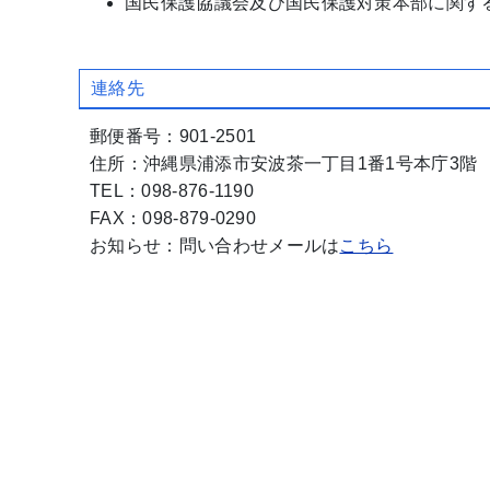
国民保護協議会及び国民保護対策本部に関す
連絡先
郵便番号：901-2501
住所：沖縄県浦添市安波茶一丁目1番1号本庁3階
TEL：098-876-1190
FAX：098-879-0290
お知らせ：問い合わせメールは
こちら