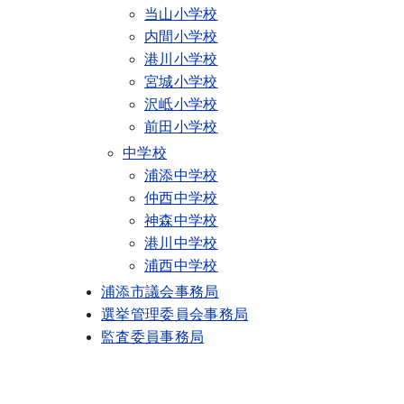
当山小学校
内間小学校
港川小学校
宮城小学校
沢岻小学校
前田小学校
中学校
浦添中学校
仲西中学校
神森中学校
港川中学校
浦西中学校
浦添市議会事務局
選挙管理委員会事務局
監査委員事務局