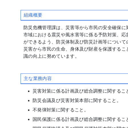
組織概要
防災危機管理課は、災害等から市民の安全確保に
市域における震災や風水害等に係る予防対策、応
ができるよう、防災体制及び防災計画等について
災害から市民の生命、身体及び財産を保護するこ
識の向上に努めています。
主な業務内容
災害対策に係る計画及び総合調整に関するこ
防災会議及び災害対策本部に関すること。
不発弾対策に関すること。
国民保護に係る計画及び総合調整に関するこ