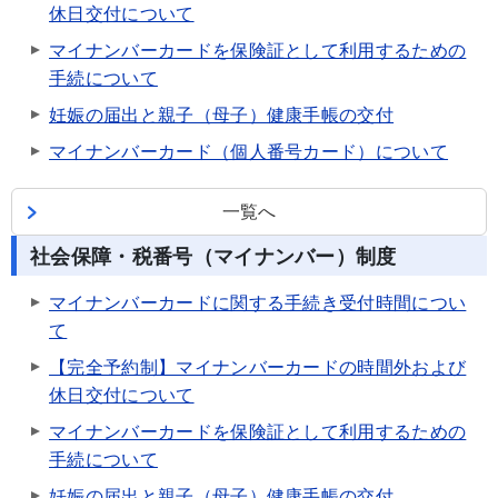
休日交付について
マイナンバーカードを保険証として利用するための
手続について
妊娠の届出と親子（母子）健康手帳の交付
マイナンバーカード（個人番号カード）について
一覧へ
社会保障・税番号（マイナンバー）制度
マイナンバーカードに関する手続き受付時間につい
て
【完全予約制】マイナンバーカードの時間外および
休日交付について
マイナンバーカードを保険証として利用するための
手続について
妊娠の届出と親子（母子）健康手帳の交付