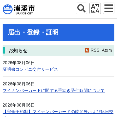
届出・登録・証明
お知らせ
RSS
Atom
2026年08月06日
証明書コンビニ交付サービス
2026年08月06日
マイナンバーカードに関する手続き受付時間について
2026年08月06日
【完全予約制】マイナンバーカードの時間外および休日交