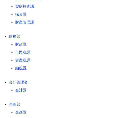
契約検査課
職員課
財産管理課
財務部
財政課
市民税課
資産税課
納税課
会計管理者
会計課
企画部
企画課