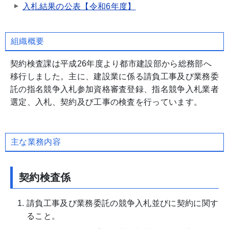
入札結果の公表【令和6年度】
組織概要
契約検査課は平成26年度より都市建設部から総務部へ
移行しました。主に、建設業に係る請負工事及び業務委
託の指名競争入札参加資格審査登録、指名競争入札業者
選定、入札、契約及び工事の検査を行っています。
主な業務内容
契約検査係
請負工事及び業務委託の競争入札並びに契約に関す
ること。