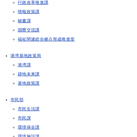
行政改革推進課
情報政策課
秘書課
国際交流課
福祉関連総合拠点形成推進室
港湾基地政策局
港湾課
跡地未来課
基地政策課
市民部
市民生活課
市民課
環境保全課
環境施設課