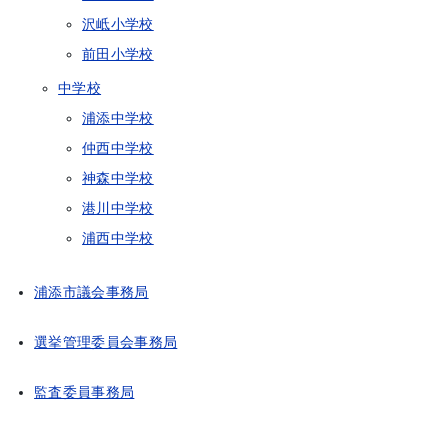
沢岻小学校
前田小学校
中学校
浦添中学校
仲西中学校
神森中学校
港川中学校
浦西中学校
浦添市議会事務局
選挙管理委員会事務局
監査委員事務局