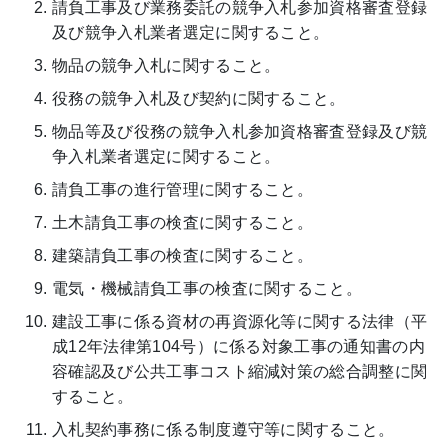
請負工事及び業務委託の競争入札参加資格審査登録
及び競争入札業者選定に関すること。
物品の競争入札に関すること。
役務の競争入札及び契約に関すること。
物品等及び役務の競争入札参加資格審査登録及び競
争入札業者選定に関すること。
請負工事の進行管理に関すること。
土木請負工事の検査に関すること。
建築請負工事の検査に関すること。
電気・機械請負工事の検査に関すること。
建設工事に係る資材の再資源化等に関する法律（平
成12年法律第104号）に係る対象工事の通知書の内
容確認及び公共工事コスト縮減対策の総合調整に関
すること。
入札契約事務に係る制度遵守等に関すること。