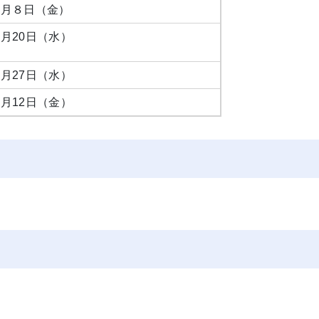
５月８日（金）
月20日（水）
月27日（水）
月12日（金）