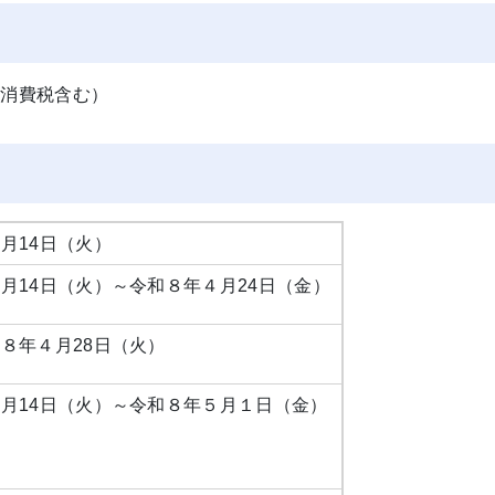
地方消費税含む）
月14日（火）
月14日（火）～令和８年４月24日（金）
８年４月28日（火）
月14日（火）～令和８年５月１日（金）