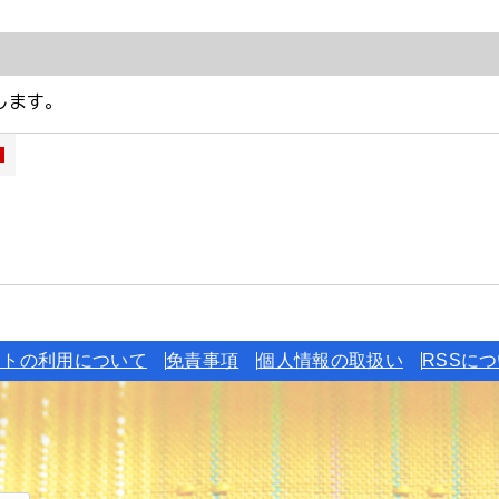
イトの利用について
免責事項
個人情報の取扱い
RSSに