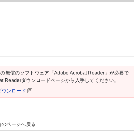
の無償のソフトウェア「Adobe Acrobat Reader」が必要で
robat Readerダウンロードページから入手してください。
derダウンロード
前のページへ戻る