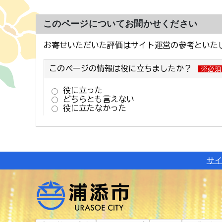
このページについてお聞かせください
サ