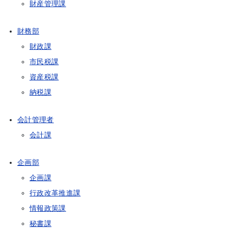
財産管理課
財務部
財政課
市民税課
資産税課
納税課
会計管理者
会計課
企画部
企画課
行政改革推進課
情報政策課
秘書課