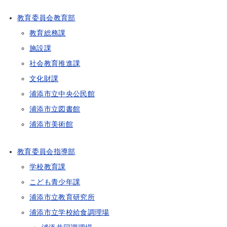
教育委員会教育部
教育総務課
施設課
社会教育推進課
文化財課
浦添市立中央公民館
浦添市立図書館
浦添市美術館
教育委員会指導部
学校教育課
こども青少年課
浦添市立教育研究所
浦添市立学校給食調理場