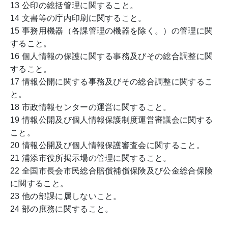
13 公印の総括管理に関すること。
14 文書等の庁内印刷に関すること。
15 事務用機器（各課管理の機器を除く。）の管理に関
すること。
16 個人情報の保護に関する事務及びその総合調整に関
すること。
17 情報公開に関する事務及びその総合調整に関するこ
と。
18 市政情報センターの運営に関すること。
19 情報公開及び個人情報保護制度運営審議会に関する
こと。
20 情報公開及び個人情報保護審査会に関すること。
21 浦添市役所掲示場の管理に関すること。
22 全国市長会市民総合賠償補償保険及び公金総合保険
に関すること。
23 他の部課に属しないこと。
24 部の庶務に関すること。