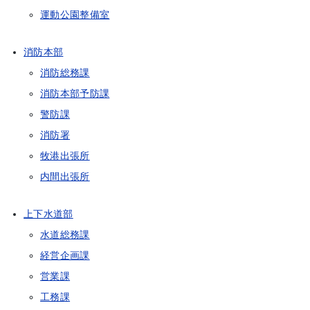
運動公園整備室
消防本部
消防総務課
消防本部予防課
警防課
消防署
牧港出張所
内間出張所
上下水道部
水道総務課
経営企画課
営業課
工務課