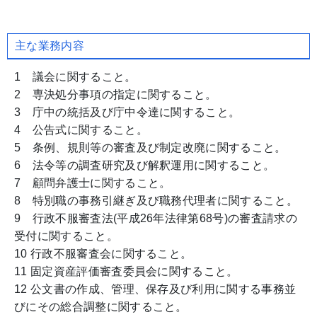
主な業務内容
1 議会に関すること。
2 専決処分事項の指定に関すること。
3 庁中の統括及び庁中令達に関すること。
4 公告式に関すること。
5 条例、規則等の審査及び制定改廃に関すること。
6 法令等の調査研究及び解釈運用に関すること。
7 顧問弁護士に関すること。
8 特別職の事務引継ぎ及び職務代理者に関すること。
9 行政不服審査法(平成26年法律第68号)の審査請求の
受付に関すること。
10 行政不服審査会に関すること。
11 固定資産評価審査委員会に関すること。
12 公文書の作成、管理、保存及び利用に関する事務並
びにその総合調整に関すること。