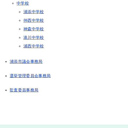
中学校
浦添中学校
仲西中学校
神森中学校
港川中学校
浦西中学校
浦添市議会事務局
選挙管理委員会事務局
監査委員事務局