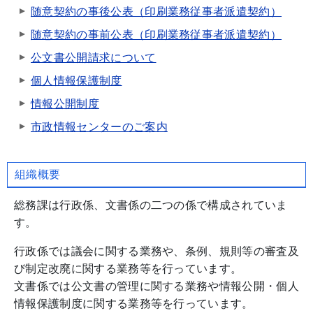
随意契約の事後公表（印刷業務従事者派遣契約）
随意契約の事前公表（印刷業務従事者派遣契約）
公文書公開請求について
個人情報保護制度
情報公開制度
市政情報センターのご案内
組織概要
総務課は行政係、文書係の二つの係で構成されていま
す。
行政係では議会に関する業務や、条例、規則等の審査及
び制定改廃に関する業務等を行っています。
文書係では公文書の管理に関する業務や情報公開・個人
情報保護制度に関する業務等を行っています。