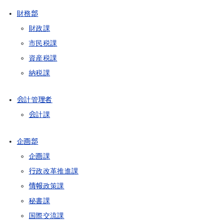
財務部
財政課
市民税課
資産税課
納税課
会計管理者
会計課
企画部
企画課
行政改革推進課
情報政策課
秘書課
国際交流課