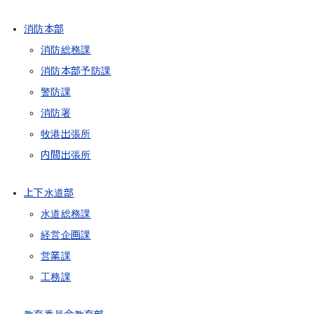
消防本部
消防総務課
消防本部予防課
警防課
消防署
牧港出張所
内間出張所
上下水道部
水道総務課
経営企画課
営業課
工務課