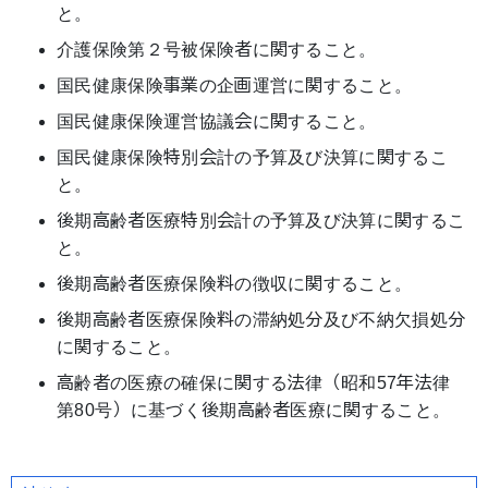
と。
介護保険第２号被保険者に関すること。
国民健康保険事業の企画運営に関すること。
国民健康保険運営協議会に関すること。
国民健康保険特別会計の予算及び決算に関するこ
と。
後期高齢者医療特別会計の予算及び決算に関するこ
と。
後期高齢者医療保険料の徴収に関すること。
後期高齢者医療保険料の滞納処分及び不納欠損処分
に関すること。
高齢者の医療の確保に関する法律（昭和57年法律
第80号）に基づく後期高齢者医療に関すること。