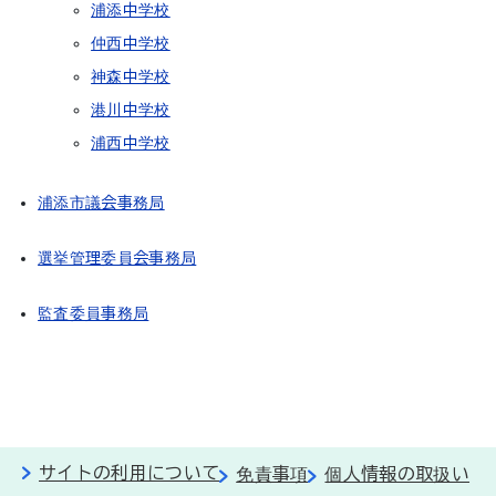
浦添中学校
仲西中学校
神森中学校
港川中学校
浦西中学校
浦添市議会事務局
選挙管理委員会事務局
監査委員事務局
サイトの利用について
免責事項
個人情報の取扱い