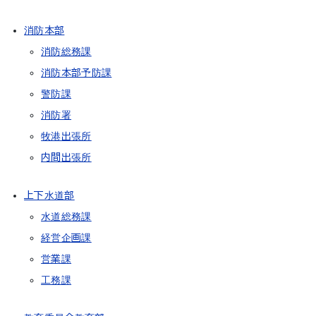
消防本部
消防総務課
消防本部予防課
警防課
消防署
牧港出張所
内間出張所
上下水道部
水道総務課
経営企画課
営業課
工務課