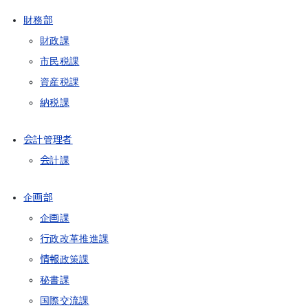
財務部
財政課
市民税課
資産税課
納税課
会計管理者
会計課
企画部
企画課
行政改革推進課
情報政策課
秘書課
国際交流課