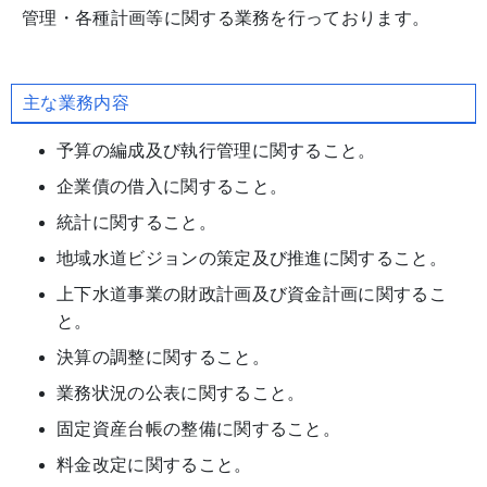
管理・各種計画等に関する業務を行っております。
主な業務内容
予算の編成及び執行管理に関すること。
企業債の借入に関すること。
統計に関すること。
地域水道ビジョンの策定及び推進に関すること。
上下水道事業の財政計画及び資金計画に関するこ
と。
決算の調整に関すること。
業務状況の公表に関すること。
固定資産台帳の整備に関すること。
料金改定に関すること。