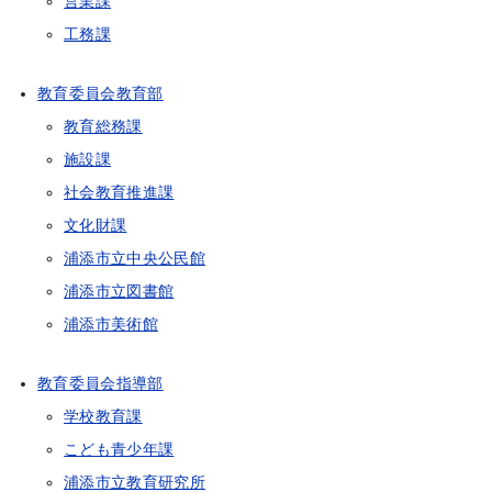
営業課
工務課
教育委員会教育部
教育総務課
施設課
社会教育推進課
文化財課
浦添市立中央公民館
浦添市立図書館
浦添市美術館
教育委員会指導部
学校教育課
こども青少年課
浦添市立教育研究所