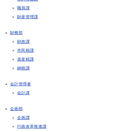
職員課
財産管理課
財務部
財政課
市民税課
資産税課
納税課
会計管理者
会計課
企画部
企画課
行政改革推進課