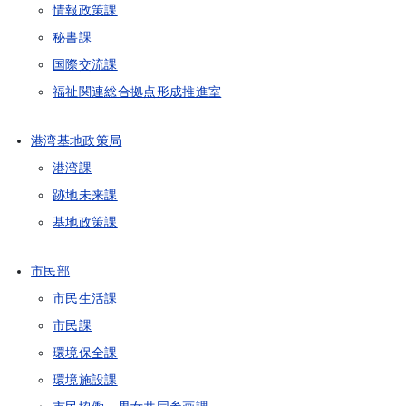
情報政策課
秘書課
国際交流課
福祉関連総合拠点形成推進室
港湾基地政策局
港湾課
跡地未来課
基地政策課
市民部
市民生活課
市民課
環境保全課
環境施設課