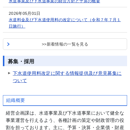
水道事業及び下水道事業の経営方針と予算の概要
2026年05月01日
水道料金及び下水道使用料の改定について（令和７年７月１
日施行）
>>新着情報の一覧を見る
募集・採用
下水道使用料改定に関する情報提供及び意見募集に
ついて
組織概要
経営企画課は、水道事業及び下水道事業において健全な
事業運営を行えるよう、各種計画の策定や財政管理の役
割を担っております。主に、予算・決算・企業債・財産