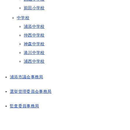
前田小学校
中学校
浦添中学校
仲西中学校
神森中学校
港川中学校
浦西中学校
浦添市議会事務局
選挙管理委員会事務局
監査委員事務局