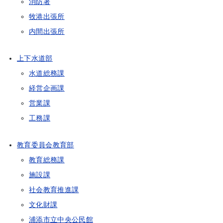
消防署
牧港出張所
内間出張所
上下水道部
水道総務課
経営企画課
営業課
工務課
教育委員会教育部
教育総務課
施設課
社会教育推進課
文化財課
浦添市立中央公民館