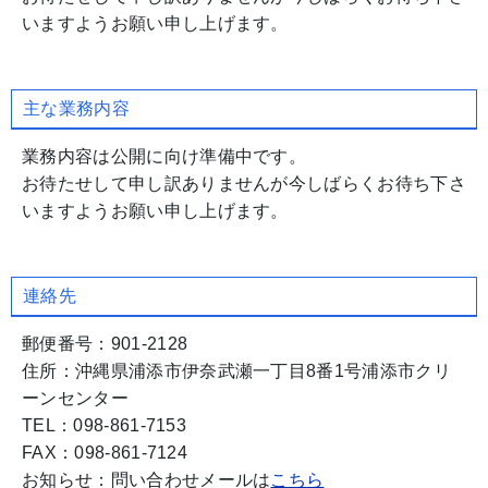
いますようお願い申し上げます。
主な業務内容
業務内容は公開に向け準備中です。
お待たせして申し訳ありませんが今しばらくお待ち下さ
いますようお願い申し上げます。
連絡先
郵便番号：901-2128
住所：沖縄県浦添市伊奈武瀬一丁目8番1号浦添市クリ
ーンセンター
TEL：098-861-7153
FAX：098-861-7124
お知らせ：問い合わせメールは
こちら