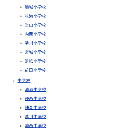
浦城小学校
牧港小学校
当山小学校
内間小学校
港川小学校
宮城小学校
沢岻小学校
前田小学校
中学校
浦添中学校
仲西中学校
神森中学校
港川中学校
浦西中学校