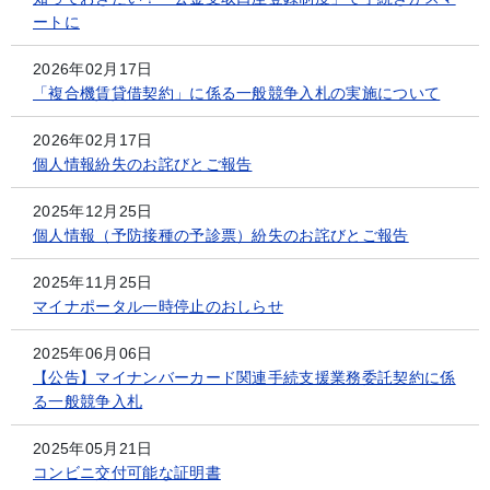
ートに
2026年02月17日
「複合機賃貸借契約」に係る一般競争入札の実施について
2026年02月17日
個人情報紛失のお詫びとご報告
2025年12月25日
個人情報（予防接種の予診票）紛失のお詫びとご報告
2025年11月25日
マイナポータル一時停止のおしらせ
2025年06月06日
【公告】マイナンバーカード関連手続支援業務委託契約に係
る一般競争入札
2025年05月21日
コンビニ交付可能な証明書