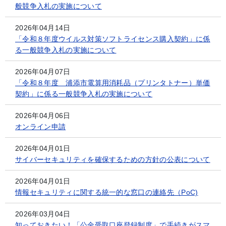
般競争入札の実施について
2026年04月14日
「令和８年度ウイルス対策ソフトライセンス購入契約」に係
る一般競争入札の実施について
2026年04月07日
「令和８年度 浦添市電算用消耗品（プリンタトナー）単価
契約」に係る一般競争入札の実施について
2026年04月06日
オンライン申請
2026年04月01日
サイバーセキュリティを確保するための方針の公表について
2026年04月01日
情報セキュリティに関する統一的な窓口の連絡先（PoC)
2026年03月04日
知っておきたい！「公金受取口座登録制度」で手続きがスマ