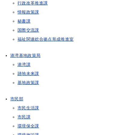
行政改革推進課
情報政策課
秘書課
国際交流課
福祉関連総合拠点形成推進室
港湾基地政策局
港湾課
跡地未来課
基地政策課
市民部
市民生活課
市民課
環境保全課