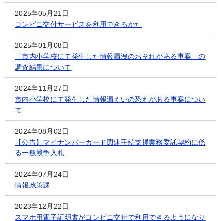
2025年05月21日
コンビニ交付サービスを利用できるかた
2025年01月08日
「市内小学校にて発生した情報漏洩のおそれがある事案」の
調査結果について
2024年11月27日
市内小学校にて発生した情報漏えいの恐れがある事案につい
て
2024年08月02日
【公告】マイナンバーカード関連手続支援業務委託契約に係
る一般競争入札
2024年07月24日
情報政策課
2023年12月22日
スマホ用電子証明書がコンビニ交付で利用できるようになり