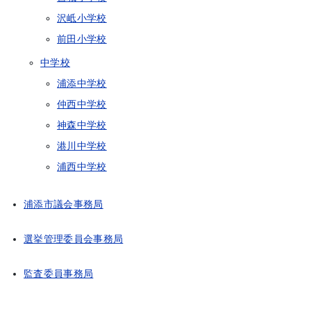
沢岻小学校
前田小学校
中学校
浦添中学校
仲西中学校
神森中学校
港川中学校
浦西中学校
浦添市議会事務局
選挙管理委員会事務局
監査委員事務局