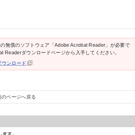
の無償のソフトウェア「Adobe Acrobat Reader」が必要で
robat Readerダウンロードページから入手してください。
derダウンロード
前のページへ戻る