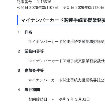
記事番号： 1-15316
公開日 2026年05月07日
更新日 2026年05月20日
マイナンバーカード関連手続支援業務
１ 件名
マイナンバーカード関連手続支援業務委託契
２ 業務内容等
マイナンバーカード関連手続支援業務委託仕
３ 参加要件等
マイナンバーカード関連手続支援業務委託公
４ 履行期間
契約締結日 ～ 令和９年３月31日