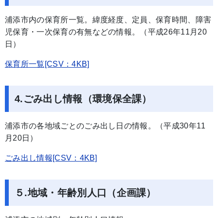
浦添市内の保育所一覧。緯度経度、定員、保育時間、障害
児保育・一次保育の有無などの情報。（平成26年11月20
日）
保育所一覧[CSV：4KB]
4.ごみ出し情報（環境保全課）
浦添市の各地域ごとのごみ出し日の情報。（平成30年11
月20日）
ごみ出し情報[CSV：4KB]
５.地域・年齢別人口（企画課）