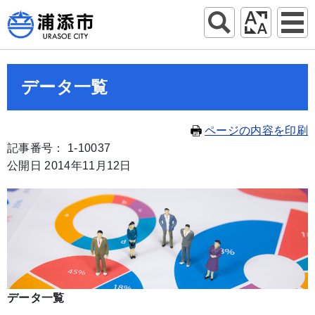
データ一覧
ページの内容を印刷
記事番号： 1-10037
公開日 2014年11月12日
データ一覧