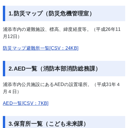
1.防災マップ（防災危機管理室）
浦添市内の避難施設、標高、緯度経度等。（平成26年11
月12日）
防災マップ避難所一覧[CSV：24KB]
2.AED一覧（消防本部消防総務課）
浦添市内公共施設にあるAEDの設置場所。（平成31年４
月４日）
AED一覧[CSV：7KB]
3.保育所一覧（こども未来課）