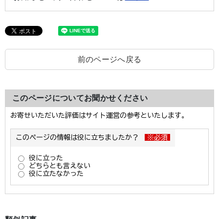
前のページへ戻る
このページについてお聞かせください