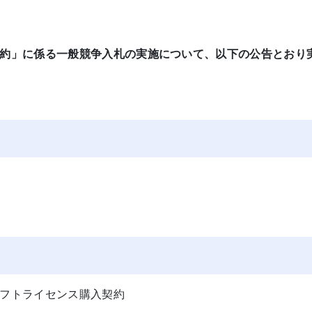
約」に係る一般競争入札の実施について、以下の公告とおり
ライセンス購入契約