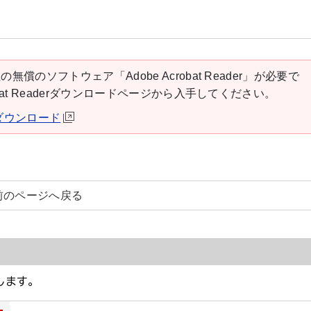
の無償のソフトウェア「Adobe Acrobat Reader」が必要で
robat Readerダウンロードページから入手してください。
derダウンロード
前のページへ戻る