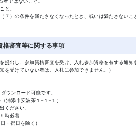
いる者ではないこと。
こと。
（７）の条件を満たさなくなったとき、或いは満たさないこ
資格審査等に関する事項
を提出し、参加資格審査を受け、入札参加資格を有する通知
知を受けていない者は、入札に参加できません。）
ダウンロード可能です。
（浦添市安波茶１−１−１）
出ください。
５時必着
土日・祝日を除く）