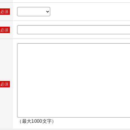
※必須
※必須
※必須
（最大1000文字）