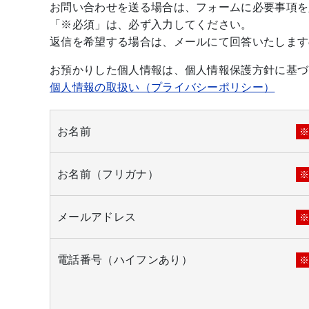
お問い合わせを送る場合は、フォームに必要事項を
「※必須」は、必ず入力してください。
返信を希望する場合は、メールにて回答いたします
お預かりした個人情報は、個人情報保護方針に基づ
個人情報の取扱い（プライバシーポリシー）
お名前
お名前（フリガナ）
メールアドレス
電話番号（ハイフンあり）