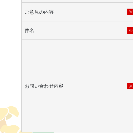
ご意見の内容
件名
お問い合わせ内容