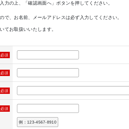
入力の上、「確認画面へ」ボタンを押してください。
ので、お名前、メールアドレスは必ず入力してください。
いてお取扱いいたします。
※必須
※必須
※必須
※必須
例：123-4567-8910