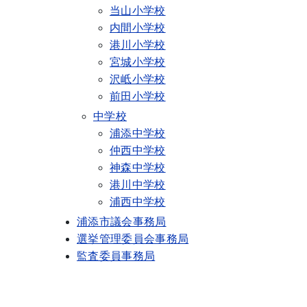
当山小学校
内間小学校
港川小学校
宮城小学校
沢岻小学校
前田小学校
中学校
浦添中学校
仲西中学校
神森中学校
港川中学校
浦西中学校
浦添市議会事務局
選挙管理委員会事務局
監査委員事務局