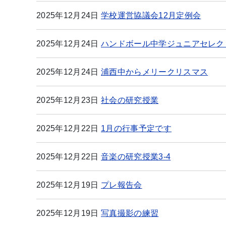
2025年12月24日
学校運営協議会12月定例会
2025年12月24日
ハンドボール中学ジュニアセレク
2025年12月24日
浦西中からメリークリスマス
2025年12月23日
社会の研究授業
2025年12月22日
1月の行事予定です
2025年12月22日
音楽の研究授業3-4
2025年12月19日
プレ報告会
2025年12月19日
写真撮影の練習