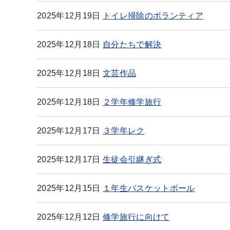
2025年12月19日
トイレ掃除のボランティア
2025年12月18日
自分たちで解決
2025年12月18日
文芸作品
2025年12月18日
２学年修学旅行
2025年12月17日
３学年レク
2025年12月17日
生徒会引継ぎ式
2025年12月15日
１年生バスケットボール
2025年12月12日
修学旅行に向けて