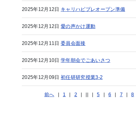
2025年12月12日
キャリハピプレオープン準備
2025年12月12日
愛の声かけ運動
2025年12月11日
委員会面接
2025年12月10日
学年朝会でごあいさつ
2025年12月09日
初任研研究授業3-2
前へ
|
1
|
2
|
||
|
5
|
6
|
7
|
8