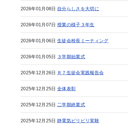
2026年01月08日
自分らしさを大切に
2026年01月07日
授業の様子３年生
2026年01月06日
生徒会校長ミーティング
2026年01月05日
３学期始業式
2025年12月26日
Ｒ７生徒会実践報告会
2025年12月25日
全体表彰
2025年12月25日
二学期終業式
2025年12月25日
静電気ビリビリ実験