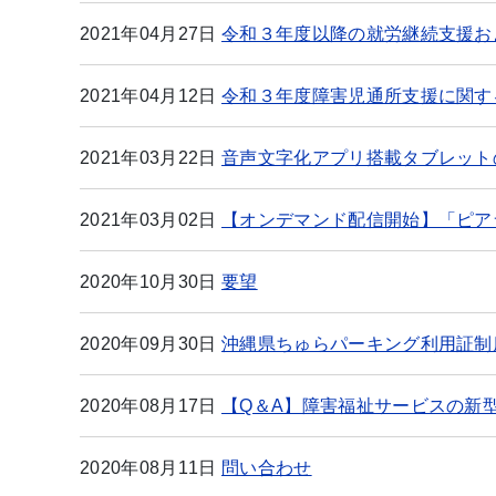
2021年04月27日
令和３年度以降の就労継続支援お
2021年04月12日
令和３年度障害児通所支援に関す
2021年03月22日
音声文字化アプリ搭載タブレット
2021年03月02日
【オンデマンド配信開始】「ピア
2020年10月30日
要望
2020年09月30日
沖縄県ちゅらパーキング利用証制
2020年08月17日
【Q＆A】障害福祉サービスの新
2020年08月11日
問い合わせ