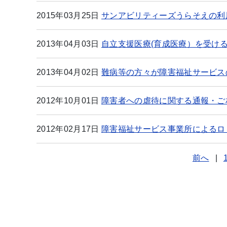
2015年03月25日
サンアビリティーズうらそえの利
2013年04月03日
自立支援医療(育成医療）を受け
2013年04月02日
難病等の方々が障害福祉サービス
2012年10月01日
障害者への虐待に関する通報・ご
2012年02月17日
障害福祉サービス事業所によるロ
前へ
|