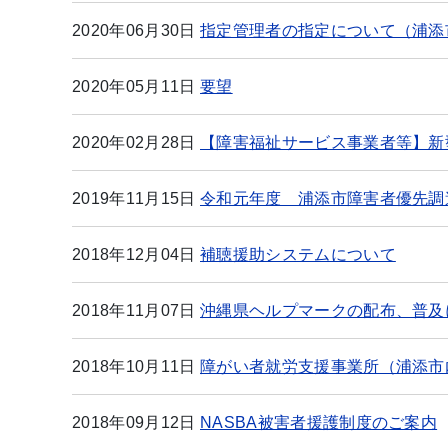
2020年06月30日
指定管理者の指定について（浦添
2020年05月11日
要望
2020年02月28日
【障害福祉サービス事業者等】新
2019年11月15日
令和元年度 浦添市障害者優先調
2018年12月04日
補聴援助システムについて
2018年11月07日
沖縄県ヘルプマークの配布、普及
2018年10月11日
障がい者就労支援事業所（浦添市
2018年09月12日
NASBA被害者援護制度のご案内