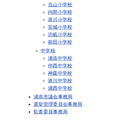
当山小学校
内間小学校
港川小学校
宮城小学校
沢岻小学校
前田小学校
中学校
浦添中学校
仲西中学校
神森中学校
港川中学校
浦西中学校
浦添市議会事務局
選挙管理委員会事務局
監査委員事務局