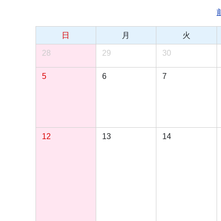
日
月
火
28
29
30
5
6
7
12
13
14