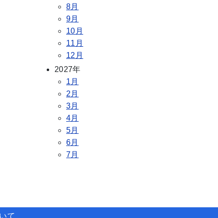
8月
9月
10月
11月
12月
2027年
1月
2月
3月
4月
5月
6月
7月
ついて