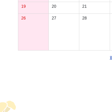
19
20
21
26
27
28