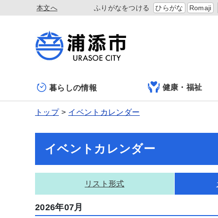
本文へ
ふりがなをつける
ひらがな
Romaji
健康・福祉
暮らしの情報
トップ
イベントカレンダー
イベントカレンダー
リスト形式
2026年07月