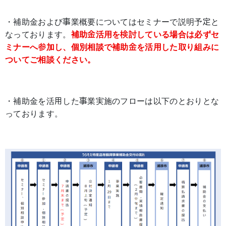
・補助金および事業概要についてはセミナーで説明予定と
なっております。
補助金活用を検討している場合は必ずセ
ミナーへ参加し、個別相談で補助金を活用した取り組みに
ついてご相談ください。
・補助金を活用した事業実施のフローは以下のとおりとな
っております。