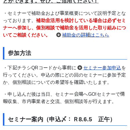
とができます。ぜひ、ご活用ください！
・セミナーで補助金および事業概要について説明予定とな
っております。
補助金活用を検討している場合は必ずセミ
ナーへ参加し、個別相談で補助金を活用した取り組みにつ
いてご相談ください。
補助金の詳細はこちら
参加方法
・下記チラシQRコードから事前に
セミナー参加申込
を
行ってください。申込の際にどの回のセミナーに参加予定
か、個別相談についての希望等を確認いたします。
・申し込んだ後は当日、セミナー会場へGO!セミナーで情
報収集、市内事業者と交流、個別相談等が行えます。
セミナー案内（申込〆：Ｒ8.6.5 正午）