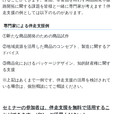
路開拓に関する課題を皆様と一緒に専門家が考えます！伴
走支援の例としては以下のものがあります。
専門家による伴走支援例
①新たな商品開発のための商品試作
②地域資源を活用した商品のコンセプト、製造に関するア
ドバイス
③商品化におけるパッケージデザイン、知的財産権に関す
る支援
※上記はあくまで一例です。伴走支援の活用を検討されて
いる場合は、個別相談にてご相談ください。
セミナーの参加者は、伴走支援を無料で活用するこ