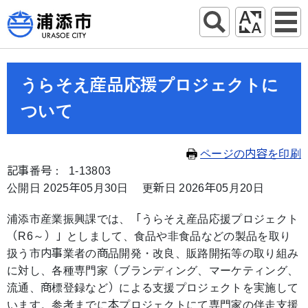
うらそえ産品応援プロジェクトに
ついて
ページの内容を印刷
記事番号： 1-13803
公開日 2025年05月30日
更新日 2026年05月20日
浦添市産業振興課では、「うらそえ産品応援プロジェクト
（R6～）」としまして、食品や非食品などの製品を取り
扱う市内事業者の商品開発・改良、販路開拓等の取り組み
に対し、各種専門家（ブランディング、マーケティング、
流通、商標登録など）による支援プロジェクトを実施して
います。参考までに本プロジェクトにて専門家の伴走支援