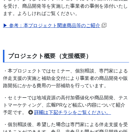
を受け、商品開発等を実施した事業者の事例を添付いたし
ます。よろしければご覧ください。
▶ 参考：本プロジェクト関連商品等のご紹介
プロジェクト概要（支援概要）
・本プロジェクトではセミナー、個別相談、専門家による
伴走支援の実施と補助金交付により事業者の商品開発や販
路開拓にかかる費用の一部補助を行っています。
・セミナーでは地域資源の高付加価値化や商品開発、テス
トマーケティング、広報PRなど幅広い内容について紹介
予定です。
詳細は下記チラシをご覧ください。
・個別相談後、希望した場合は専門家による伴走支援を受
けることができます。食品、非食品を問わず商品開発や販