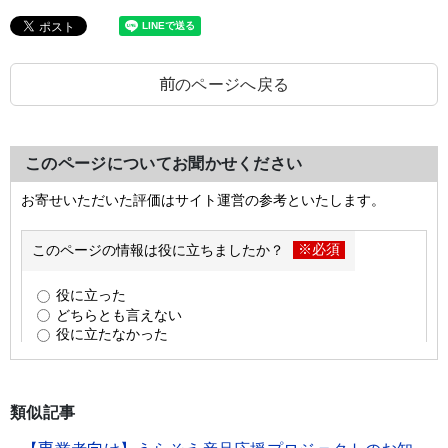
前のページへ戻る
このページについてお聞かせください
類似記事