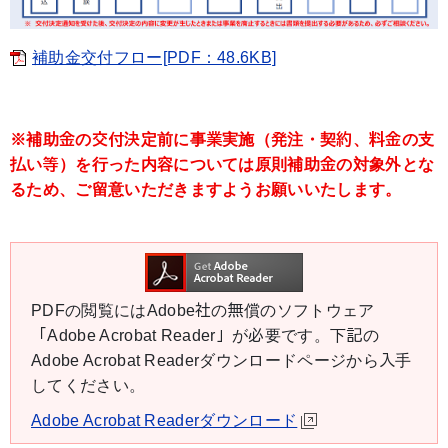
補助金交付フロー[PDF：48.6KB]
※補助金の交付決定前に事業実施（発注・契約、料金の支
払い等）を行った内容については原則補助金の対象外とな
るため、ご留意いただきますようお願いいたします。
PDFの閲覧にはAdobe社の無償のソフトウェア
「Adobe Acrobat Reader」が必要です。下記の
Adobe Acrobat Readerダウンロードページから入手
してください。
Adobe Acrobat Readerダウンロード