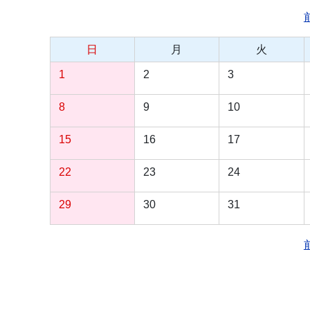
日
月
火
1
2
3
8
9
10
15
16
17
22
23
24
29
30
31