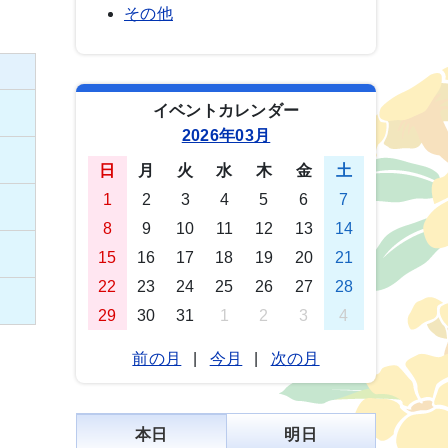
その他
イベントカレンダー
2026年03月
日
月
火
水
木
金
土
1
2
3
4
5
6
7
8
9
10
11
12
13
14
15
16
17
18
19
20
21
22
23
24
25
26
27
28
29
30
31
1
2
3
4
前の月
|
今月
|
次の月
本日
明日