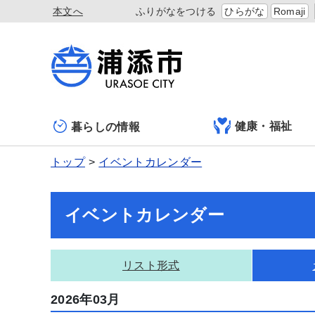
本文へ
ふりがなをつける
ひらがな
Romaji
健康・福祉
暮らしの情報
トップ
イベントカレンダー
イベントカレンダー
リスト形式
2026年03月