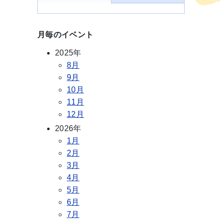
月毎のイベント
2025年
8月
9月
10月
11月
12月
2026年
1月
2月
3月
4月
5月
6月
7月