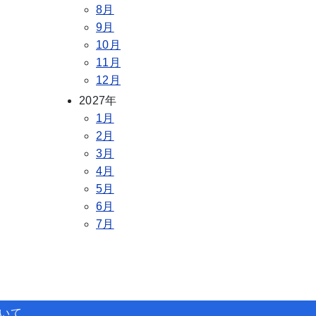
8月
9月
10月
11月
12月
2027年
1月
2月
3月
4月
5月
6月
7月
ついて