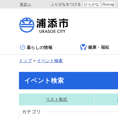
本文へ
ふりがなをつける
ひらがな
Romaji
健康・福祉
暮らしの情報
トップ
イベント検索
イベント検索
リスト形式
カテゴリ