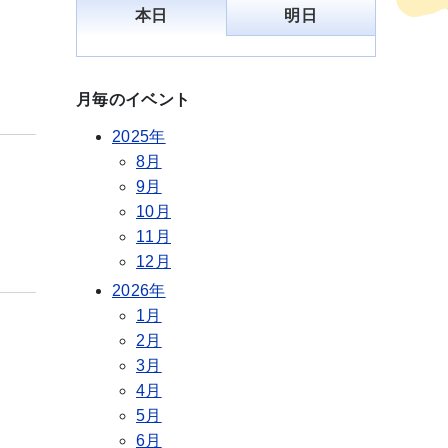
本日
明日
月毎のイベント
2025年
8月
9月
10月
11月
12月
2026年
1月
2月
3月
4月
5月
6月