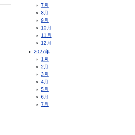
7月
8月
9月
10月
11月
12月
2027年
1月
2月
3月
4月
5月
6月
7月