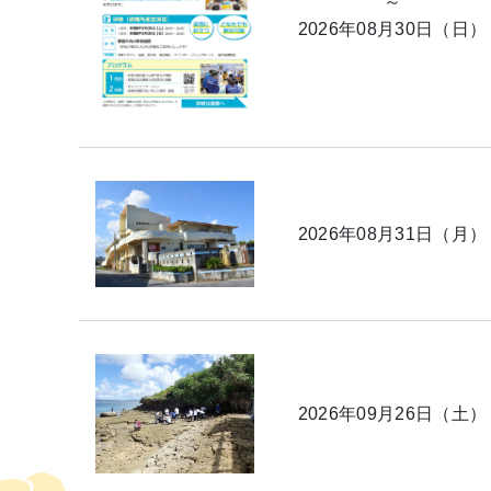
～
2026年08月30日（日）
2026年08月31日（月）
2026年09月26日（土）