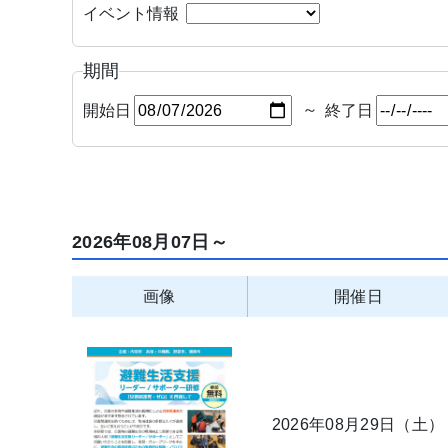
イベント情報
期間
～
開始日
終了日
2026年08月07日～
画像
開催日
2026年08月29日（土）