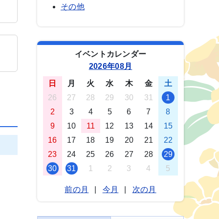
その他
イベントカレンダー
2026年08月
日
月
火
水
木
金
土
26
27
28
29
30
31
1
2
3
4
5
6
7
8
9
10
11
12
13
14
15
16
17
18
19
20
21
22
23
24
25
26
27
28
29
30
31
1
2
3
4
5
前の月
|
今月
|
次の月