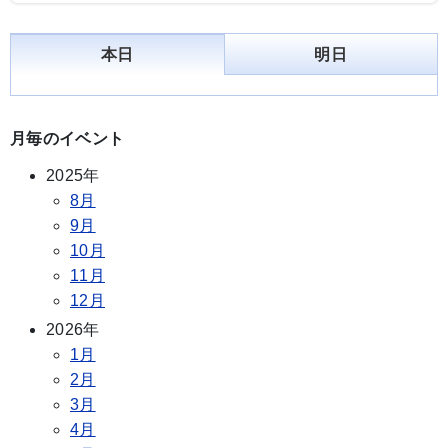
本日
明日
月毎のイベント
2025年
8月
9月
10月
11月
12月
2026年
1月
2月
3月
4月