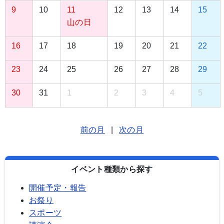
9
10
11
12
13
14
15
山の日
16
17
18
19
20
21
22
23
24
25
26
27
28
29
30
31
1
2
3
4
5
前の月
|
次の月
イベント種類から探す
開催予定・報告
お祭り
スポーツ