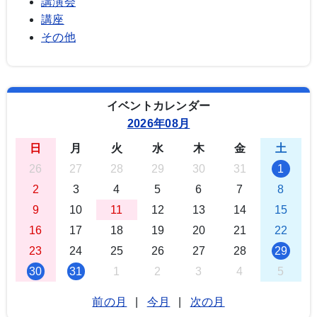
講演会
講座
その他
イベントカレンダー
2026年08月
日
月
火
水
木
金
土
26
27
28
29
30
31
1
2
3
4
5
6
7
8
9
10
11
12
13
14
15
16
17
18
19
20
21
22
23
24
25
26
27
28
29
30
31
1
2
3
4
5
前の月
|
今月
|
次の月