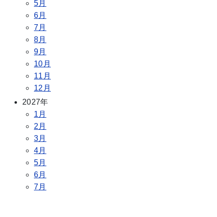
5月
6月
7月
8月
9月
10月
11月
12月
2027年
1月
2月
3月
4月
5月
6月
7月