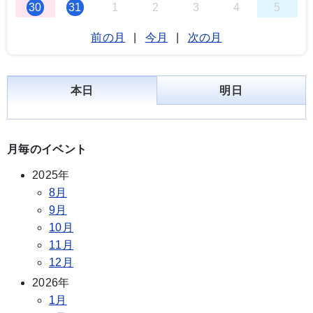
30
31
1
2
3
4
5
前の月
|
今月
|
次の月
本日
明日
月毎のイベント
2025年
8月
9月
10月
11月
12月
2026年
1月