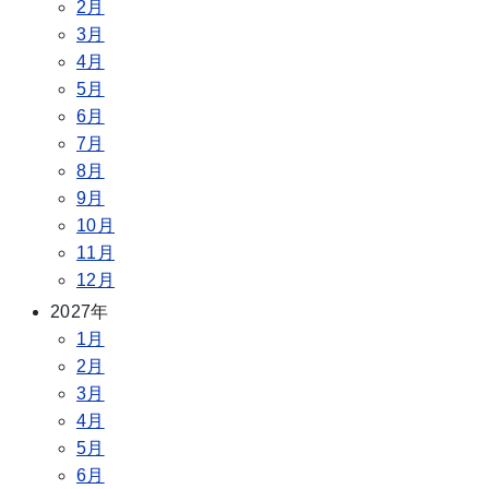
2月
3月
4月
5月
6月
7月
8月
9月
10月
11月
12月
2027年
1月
2月
3月
4月
5月
6月