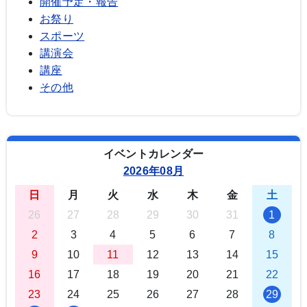
開催予定・報告
お祭り
スポーツ
講演会
講座
その他
イベントカレンダー
2026年08月
日
月
火
水
木
金
土
26
27
28
29
30
31
1
2
3
4
5
6
7
8
9
10
11
12
13
14
15
16
17
18
19
20
21
22
23
24
25
26
27
28
29