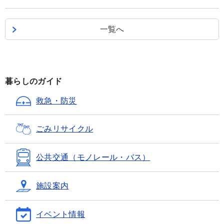
一覧へ
暮らしのガイド
救急・防災
ごみ
リサイクル
公共交通
（モノレール・バス）
施設案内
イベント情報