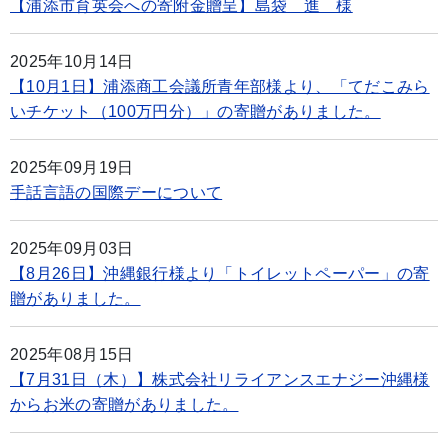
【浦添市育英会への寄附金贈呈】島袋 進 様
2025年10月14日
【10月1日】浦添商工会議所青年部様より、「てだこみら
いチケット（100万円分）」の寄贈がありました。
2025年09月19日
手話言語の国際デーについて
2025年09月03日
【8月26日】沖縄銀行様より「トイレットペーパー」の寄
贈がありました。
2025年08月15日
【7月31日（木）】株式会社リライアンスエナジー沖縄様
からお米の寄贈がありました。