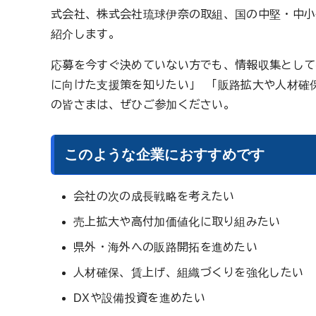
式会社、株式会社琉球伊奈の取組、国の中堅・中小
紹介します。
応募を今すぐ決めていない方でも、情報収集として
に向けた支援策を知りたい」 「販路拡大や人材確
の皆さまは、ぜひご参加ください。
このような企業におすすめです
会社の次の成長戦略を考えたい
売上拡大や高付加価値化に取り組みたい
県外・海外への販路開拓を進めたい
人材確保、賃上げ、組織づくりを強化したい
DXや設備投資を進めたい