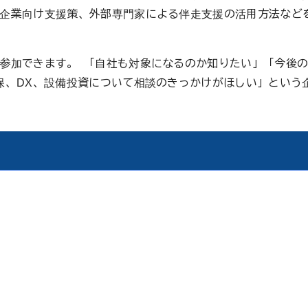
企業向け支援策、外部専門家による伴走支援の活用方法など
参加できます。 「自社も対象になるのか知りたい」「今後
保、DX、設備投資について相談のきっかけがほしい」という