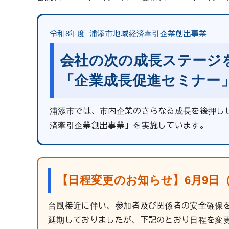
令和8年度 浦添市地域経済牽引企業創出事業
会社の次の成長ステージ
「企業成長促進セミナー
浦添市では、市内企業のさらなる成長を後押し
済牽引企業創出事業」を実施しています。
【日程変更のお知らせ】6月9日
台風接近に伴い、参加者及び関係者の安全確保を
延期しておりましたが、下記のとおり日程を変