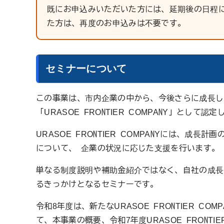
既にお申込みいただいた方には、延期後の日程
た方は、再度のお申込みは不要です。
セミナーについて
この事業は、市内企業の中から、今後さらに成長し
「URASOE FRONTIER COMPANY」とし
URASOE FRONTIER COMPANYには、
について、 企業の状況に応じた支援を行います。
単なる制度説明や補助金紹介ではなく、自社の成長
るきっかけとなるセミナーです。
令和8年度は、新たなURASOE FRONTIER 
て、本事業の概要、令和7年度URASOE FRONT