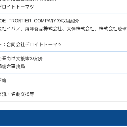
デロイトトーマツ
E FRONTIER COMPANYの取組紹介
会社イバノ、海洋食品株式会社、大伸株式会社、株式会社琉球
ー：合同会社デロイトトーマツ
企業向け支援策の紹介
縄総合事務局
連絡
交流・名刺交換等