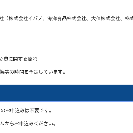
PANY 4社（株式会社イバノ、海洋食品株式会社、大伸株式会社、株
Yの公募に関する流れ
換等の時間を予定しています。
度のお申込みは不要です。
ムからお申込みください。