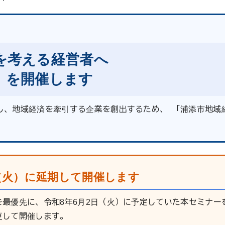
を考える経営者へ
」を開催します
し、地域経済を牽引する企業を創出するため、 「浦添市地域
（火）に延期して開催します
最優先に、令和8年6月2日（火）に予定していた本セミナー
更して開催します。