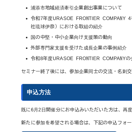
浦添市地域経済牽引企業創出事業について
令和7年度URASOE FRONTIER COM
社琉球伊奈）における取組の紹介
国の中堅・中小企業向け支援策の動向
外部専門家支援を受けた成長企業の事例紹介
令和8年度URASOE FRONTIER COMPAN
セミナー終了後には、参加企業同士の交流・名刺交
申込方法
既に6月2日開催分にお申込みいただいた方は、再
新たに参加を希望される場合は、下記の申込フォー