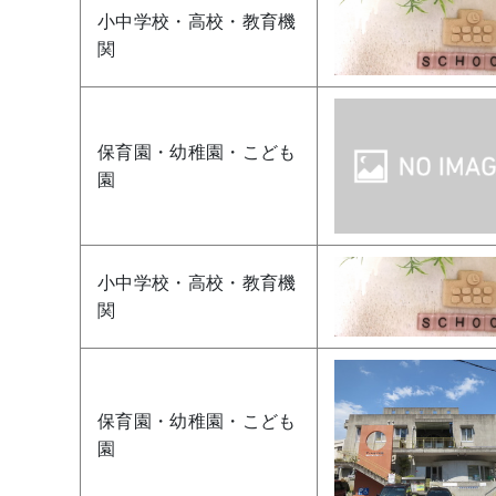
小中学校・高校・教育機
関
保育園・幼稚園・こども
園
小中学校・高校・教育機
関
保育園・幼稚園・こども
園