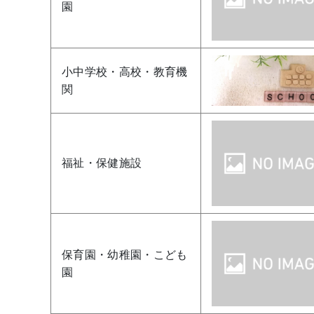
園
小中学校・高校・教育機
関
福祉・保健施設
保育園・幼稚園・こども
園