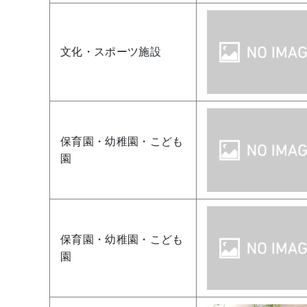
文化・スポーツ施設
保育園・幼稚園・こども
園
保育園・幼稚園・こども
園