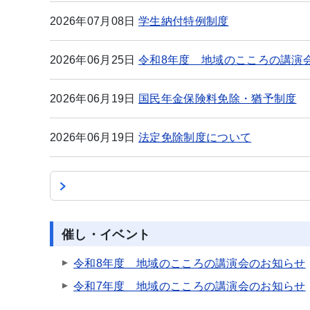
2026年07月08日
学生納付特例制度
2026年06月25日
令和8年度 地域のこころの講演
2026年06月19日
国民年金保険料免除・猶予制度
2026年06月19日
法定免除制度について
催し・イベント
令和8年度 地域のこころの講演会のお知らせ
令和7年度 地域のこころの講演会のお知らせ