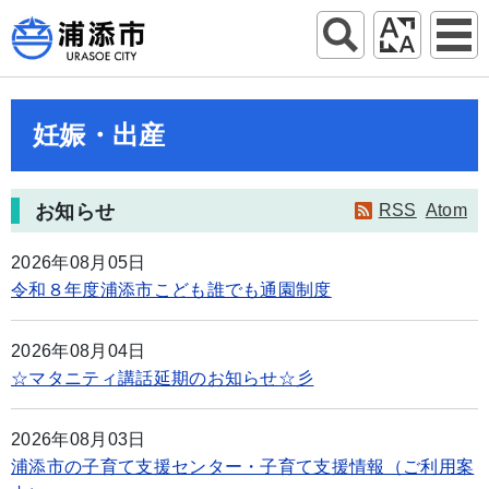
妊娠・出産
お知らせ
RSS
Atom
2026年08月05日
令和８年度浦添市こども誰でも通園制度
2026年08月04日
☆マタニティ講話延期のお知らせ☆彡
2026年08月03日
浦添市の子育て支援センター・子育て支援情報（ご利用案