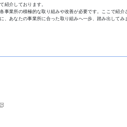
て紹介しております。
各事業所の積極的な取り組みや改善が必要です。ここで紹介
に、あなたの事業所に合った取り組みへ一歩、踏み出してみ