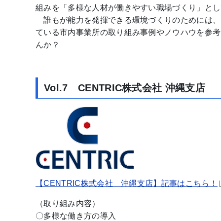
組みを「多様な人材が働きやすい職場づくり」とし
誰もが能力を発揮できる環境づくりのためには、
ている市内事業所の取り組み事例やノウハウを参考
んか？
Vol.7 CENTRIC株式会社 沖縄支店
【CENTRIC株式会社 沖縄支店】記事はこちら！
（取り組み内容）
〇多様な働き方の導入