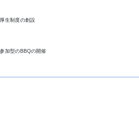
厚生制度の創設
参加型のBBQの開催