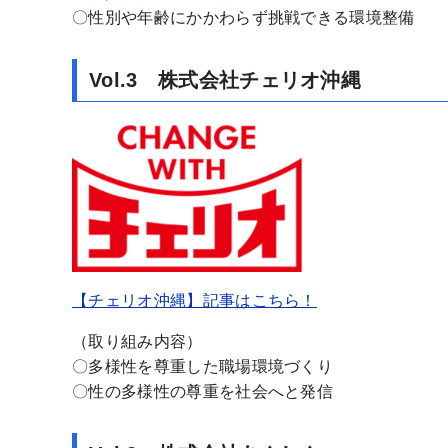
〇性別や年齢にかかわらず挑戦できる環境整備
Vol.3 株式会社チェリオ沖縄
【チェリオ沖縄】記事はこちら！
（取り組み内容）
〇多様性を尊重した職場環境づくり
〇性の多様性の尊重を社会へと発信