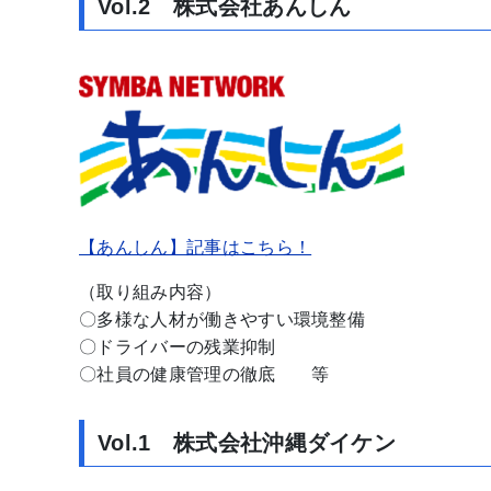
Vol.2 株式会社あんしん
【あんしん】記事はこちら！
（取り組み内容）
〇多様な人材が働きやすい環境整備
〇ドライバーの残業抑制
〇社員の健康管理の徹底 等
Vol.1 株式会社沖縄ダイケン