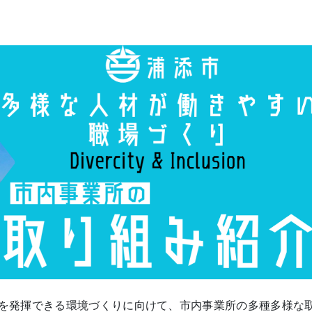
を発揮できる環境づくりに向けて、市内事業所の多種多様な