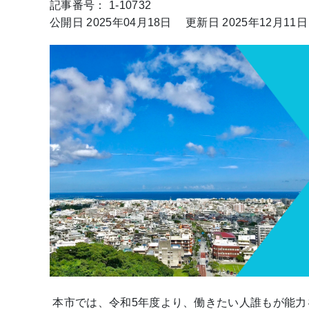
記事番号： 1-10732
公開日 2025年04月18日
更新日 2025年12月11日
本市では、令和5年度より、働きたい人誰もが能力