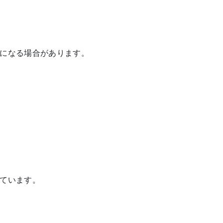
になる場合があります。
ています。