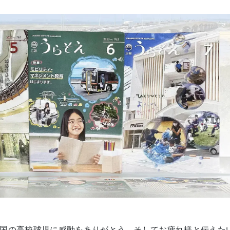
国の高校球児に感動をありがとう、そしてお疲れ様と伝えた