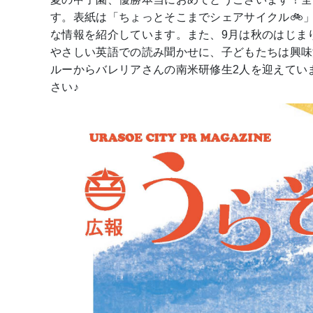
す。表紙は「ちょっとそこまでシェアサイクル🚲
な情報を紹介しています。また、9月は秋のはじま
やさしい英語での読み聞かせに、子どもたちは興味
ルーからバレリアさんの南米研修生2人を迎えてい
さい♪