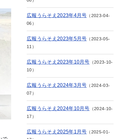
08
広報うらそえ2023年4月号
2023-04-
06
広報うらそえ2023年5月号
2023-05-
11
広報うらそえ2023年10月号
2023-10-
10
広報うらそえ2024年3月号
2024-03-
07
広報うらそえ2024年10月号
2024-10-
17
広報うらそえ2025年1月号
2025-01-
いで