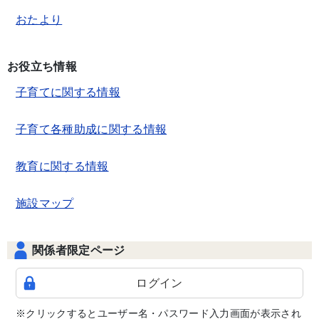
おたより
お役立ち情報
子育てに関する情報
子育て各種助成に関する情報
教育に関する情報
施設マップ
関係者限定ページ
ログイン
※クリックするとユーザー名・パスワード入力画面が表示され