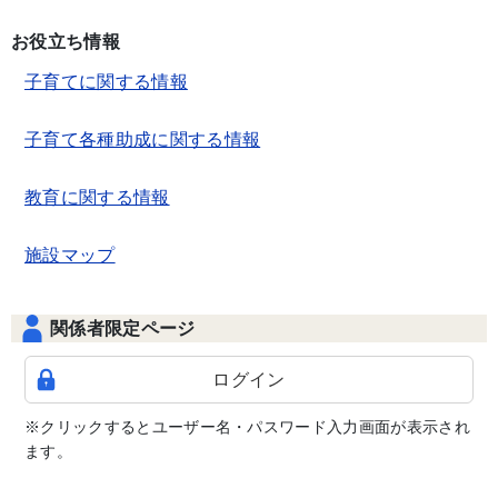
お役立ち情報
子育てに関する情報
子育て各種助成に関する情報
教育に関する情報
施設マップ
関係者限定ページ
ログイン
※クリックするとユーザー名・パスワード入力画面が表示され
ます。