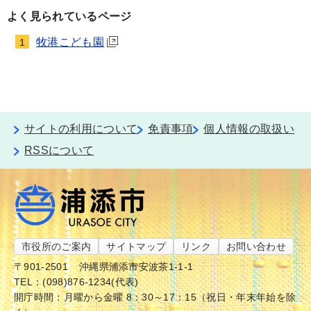
よく見られているページ
牧港こども園
1
サイトの利用について
免責事項
個人情報の取扱い
RSSについて
市役所のご案内
サイトマップ
リンク
お問い合わせ
〒901-2501
沖縄県浦添市安波茶1-1-1
TEL：(098)876-1234(代表)
開庁時間：月曜から金曜 8：30～17：15（祝日・年末年始を除