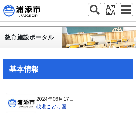
教育施設ポータル
基本情報
2024年06月17日
牧港こども園