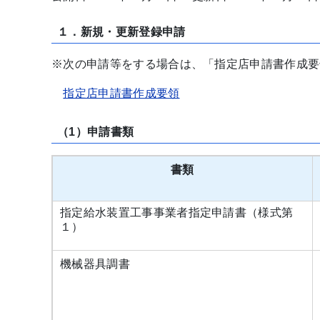
１．新規・更新登録申請
※次の申請等をする場合は、「指定店申請書作成要
指定店申請書作成要領
（1）申請書類
書類
指定給水装置工事事業者指定申請書（様式第
１）
機械器具調書