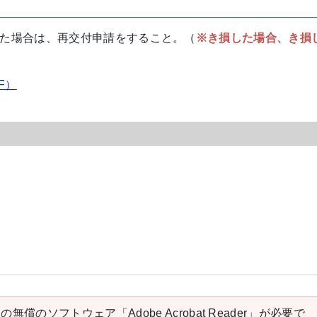
た場合は、再交付申請をすること。（
※き損した場合、き損
F）
の無償のソフトウェア「Adobe Acrobat Reader」が必要で