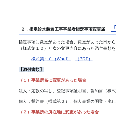
２．指定給水装置工事事業者指定事項変更届
指定事項に変更があった場合、変更があった日から
（様式第１０）と次の変更内容にあった添付書類を
様式第１０（Word）
（PDF）
【添付書類】
（１）事業所名に変更があった場合
法人：定款の写し、登記事項証明書、誓約書（様式
個人：誓約書（様式第２）、個人事業の開業・廃止
（２）事業所の所在地に変更があった場合