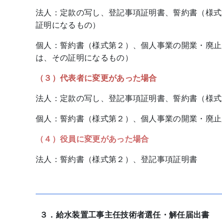
法人：定款の写し、登記事項証明書、誓約書（様式
証明になるもの）
個人：誓約書（様式第２）、個人事業の開業・廃止
は、その証明になるもの）
（３）代表者に変更があった場合
法人：定款の写し、登記事項証明書、誓約書（様式
個人：誓約書（様式第２）、個人事業の開業・廃止
（４）役員に変更があった場合
法人：誓約書（様式第２）、登記事項証明書
３．給水装置工事主任技術者選任・解任届出書