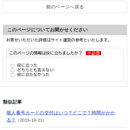
前のページへ戻る
このページについてお聞かせください
類似記事
個人番号カードの交付はいつ？どこで？時間がかか
る？
2015-10-21