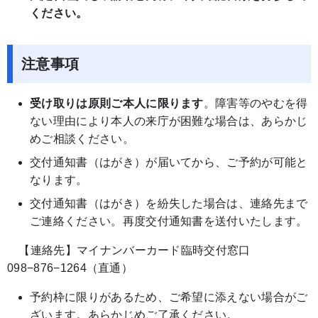
ください。
注意事項
受け取りは原則ご本人に限ります
。障害等のやむを得
ない理由により本人の来庁が困難な場合は、あらかじ
めご相談ください。
交付通知書（はがき）が届いてから、ご予約が可能と
なります。
交付通知書（はがき）を紛失した場合は、連絡先まで
ご連絡ください。再度交付通知書を送付いたします。
【連絡先】マイナンバーカード臨時交付窓口
098−876−1264（直通）
予約枠に限りがあるため、ご希望に添えない場合がご
ざいます。あらかじめご了承ください。