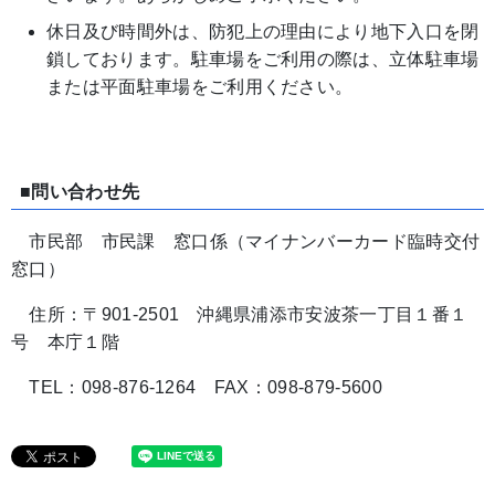
休日及び時間外は、防犯上の理由により地下入口を閉
鎖しております。駐車場をご利用の際は、立体駐車場
または平面駐車場をご利用ください。
■問い合わせ先
市民部 市民課 窓口係（マイナンバーカード臨時交付
窓口）
住所：〒901-2501 沖縄県浦添市安波茶一丁目１番１
号 本庁１階
TEL：098-876-1264 FAX：098-879-5600