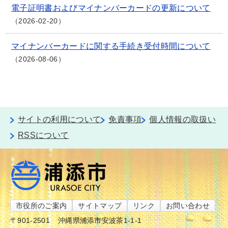
電子証明書およびマイナンバーカードの更新について
2026-02-20
マイナンバーカードに関する手続き受付時間について
2026-08-06
サイトの利用について
免責事項
個人情報の取扱い
RSSについて
市役所のご案内
サイトマップ
リンク
お問い合わせ
〒901-2501
沖縄県浦添市安波茶1-1-1