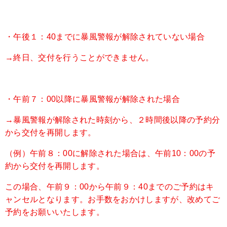
・午後１：40までに暴風警報が解除されていない場合
→終日、交付を行うことができません。
・午前７：00以降に暴風警報が解除された場合
→暴風警報が解除された時刻から、２時間後以降の予約分
から交付を再開します。
（例）午前８：00に解除された場合は、午前10：00の予
約から交付を再開します。
この場合、午前９：00から午前９：40までのご予約はキ
ャンセルとなります。お手数をおかけしますが、改めてご
予約をお願いいたします。