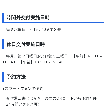
時間外交付実施日時
毎週水曜日 ～19：40まで延長
休日交付実施日時
毎月、
第２日曜日および第３土曜日
【午前】９：00～
11：40 【午後】13：00～15：40
予約方法
●スマートフォンで予約
交付通知書（はがき）裏面のQRコードから予約可能
（24時間アクセス可）