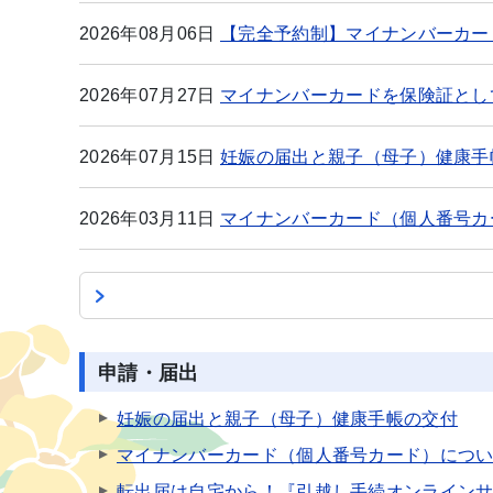
2026年08月06日
【完全予約制】マイナンバーカー
2026年07月27日
マイナンバーカードを保険証とし
2026年07月15日
妊娠の届出と親子（母子）健康手
2026年03月11日
マイナンバーカード（個人番号カ
申請・届出
妊娠の届出と親子（母子）健康手帳の交付
マイナンバーカード（個人番号カード）につ
転出届は自宅から！『引越し手続オンライン