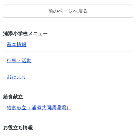
前のページへ戻る
浦添小学校メニュー
基本情報
行事・活動
おたより
給食献立
給食献立（浦添共同調理場）
お役立ち情報