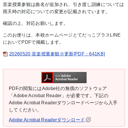
音楽授業参観は曲名が追加され、引き渡し訓練については
雨天時の対応についての変更が記載されています。
確認の上、対応お願いします。
このお便りは、本校ホームページとてだっこプラスLINE
においてPDFで掲載します。
20260520 音楽授業参観※更新[PDF：641KB]
PDFの閲覧にはAdobe社の無償のソフトウェア
「Adobe Acrobat Reader」が必要です。下記の
Adobe Acrobat Readerダウンロードページから入手
してください。
Adobe Acrobat Readerダウンロード