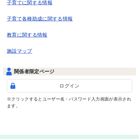
子育てに関する情報
子育て各種助成に関する情報
教育に関する情報
施設マップ
関係者限定ページ
ログイン
※クリックするとユーザー名・パスワード入力画面が表示され
ます。