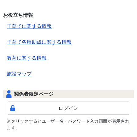
お役立ち情報
子育てに関する情報
子育て各種助成に関する情報
教育に関する情報
施設マップ
関係者限定ページ
ログイン
※クリックするとユーザー名・パスワード入力画面が表示され
ます。