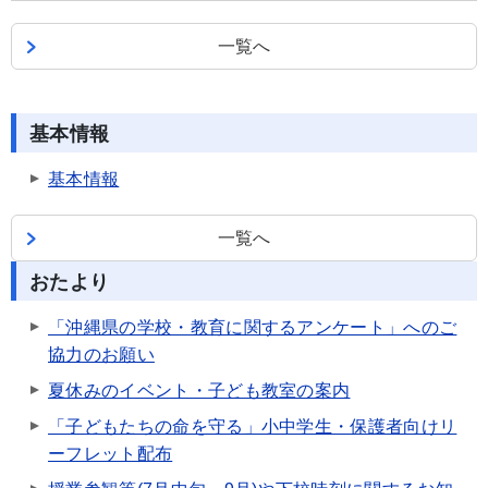
一覧へ
基本情報
基本情報
一覧へ
おたより
「沖縄県の学校・教育に関するアンケート」へのご
協力のお願い
夏休みのイベント・子ども教室の案内
「子どもたちの命を守る」小中学生・保護者向けリ
ーフレット配布