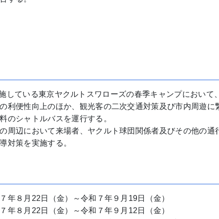
にて実施している東京ヤクルトスワローズの春季キャンプにおいて
の利便性向上のほか、観光客の二次交通対策及び市内周遊に
料のシャトルバスを運行する。
の周辺において来場者、ヤクルト球団関係者及びその他の通
導対策を実施する。
（金）～令和７年９月19日（金）
日（金）～令和７年９月12日（金）