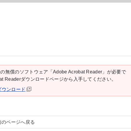
の無償のソフトウェア「Adobe Acrobat Reader」が必要で
robat Readerダウンロードページから入手してください。
derダウンロード
前のページへ戻る