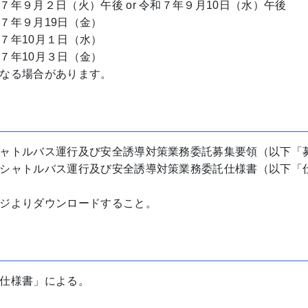
火）午後 or 令和７年９月10日（水）午後
７年９月19日（金）
10月１日（水）
10月３日（金）
なる場合があります。
ャトルバス運行及び安全誘導対策業務委託募集要領（以下「
シャトルバス運行及び安全誘導対策業務委託仕様書（以下「
ジよりダウンロードすること。
仕様書」による。