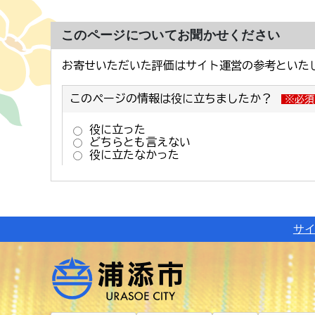
このページについてお聞かせください
サ