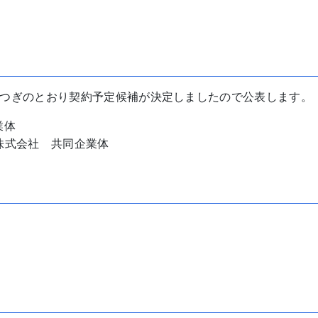
つぎのとおり契約予定候補が決定しましたので公表します。
業体
刷株式会社 共同企業体