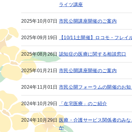
ライツ講座
2025年10月07日
市民公開講座開催のご案内
2025年09月19日
【10/11土開催】ロコモ・フレ
2025年08月26日
認知症の医療に関する相談窓口
2025年01月21日
市民公開講座開催のご案内
2024年11月01日
市民公開フォーラムの開催のお知
2024年10月29日
「在宅医療」のご紹介
2024年10月29日
医療・介護サービス関係者のみな
か