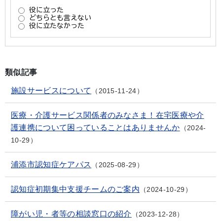
類似記事
施設サービスについて
2015-11-24
医療・介護サービス関係者のみなさま！在宅医療や介
護連携について困っていることはありませんか
2024-
10-29
浦添市認知症ケアパス
2025-08-29
認知症初期集中支援チームのご案内
2024-10-29
障がい児・者等の相談窓口の紹介
2023-12-28