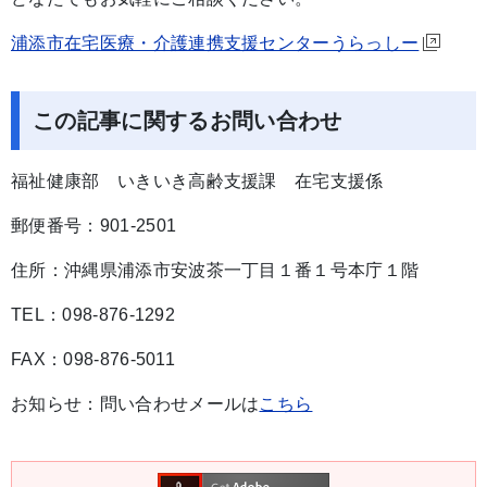
浦添市在宅医療・介護連携支援センターうらっしー
この記事に関するお問い合わせ
福祉健康部 いきいき高齢支援課 在宅支援係
郵便番号：901-2501
住所：沖縄県浦添市安波茶一丁目１番１号本庁１階
TEL：098-876-1292
FAX：098-876-5011
お知らせ：問い合わせメールは
こちら