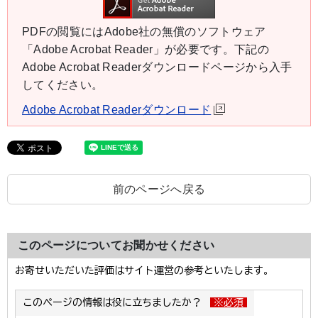
PDFの閲覧にはAdobe社の無償のソフトウェア
「Adobe Acrobat Reader」が必要です。下記の
Adobe Acrobat Readerダウンロードページから入手
してください。
Adobe Acrobat Readerダウンロード
前のページへ戻る
このページについてお聞かせください