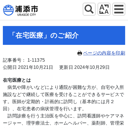
「在宅医療」のご紹介
ページの内容を印刷
記事番号： 1-11375
公開日 2021年10月21日
更新日 2024年10月29日
在宅医療とは
病気や障がいなどにより通院が困難な方が、自宅や入所
施設などで継続して医療を受けることができるサービスで
す。医師が定期的・計画的に訪問し（基本的には月２
回）、在宅患者の病状管理を行います。
訪問診療を行う主治医を中心に、訪問看護師やケアマネ
ージャー、理学療法士、ホームヘルパー、薬剤師、管理栄