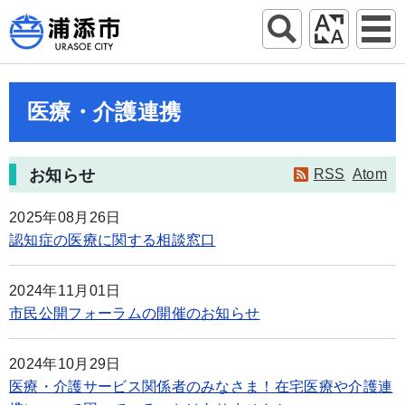
医療・介護連携
お知らせ
RSS
Atom
2025年08月26日
認知症の医療に関する相談窓口
2024年11月01日
市民公開フォーラムの開催のお知らせ
2024年10月29日
医療・介護サービス関係者のみなさま！在宅医療や介護連