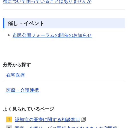
携について困っていることはありませんか
催し・イベント
市民公開フォーラムの開催のお知らせ
分野から探す
在宅医療
医療・介護連携
よく見られているページ
認知症の医療に関する相談窓口
1