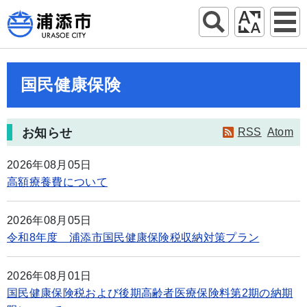
国民健康保険
お知らせ
RSS
Atom
2026年08月05日
高額療養費について
2026年08月05日
令和8年度 浦添市国民健康保険税収納対策プラン
2026年08月01日
国民健康保険税および後期高齢者医療保険料第2期の納期