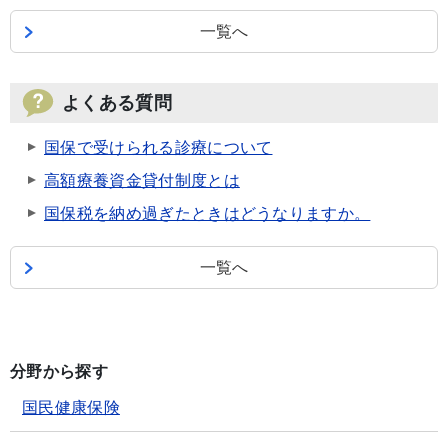
一覧へ
よくある質問
国保で受けられる診療について
高額療養資金貸付制度とは
国保税を納め過ぎたときはどうなりますか。
一覧へ
分野から探す
国民健康保険