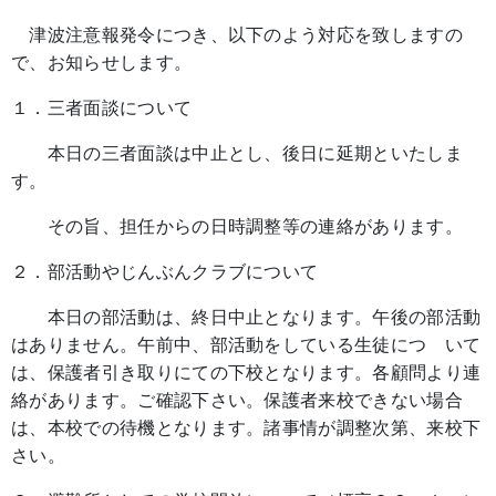
津波注意報発令につき、以下のよう対応を致しますの
で、お知らせします。
１．三者面談について
本日の三者面談は中止とし、後日に延期といたしま
す。
その旨、担任からの日時調整等の連絡があります。
２．部活動やじんぶんクラブについて
本日の部活動は、終日中止となります。午後の部活動
はありません。午前中、部活動をしている生徒につ いて
は、保護者引き取りにての下校となります。各顧問より連
絡があります。ご確認下さい。保護者来校できない場合
は、本校での待機となります。諸事情が調整次第、来校下
さい。