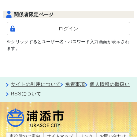
関係者限定ページ
ログイン
※クリックするとユーザー名・パスワード入力画面が表示され
ます。
サイトの利用について
免責事項
個人情報の取扱い
RSSについて
市役所のご案内
サイトマップ
リンク
お問い合わせ