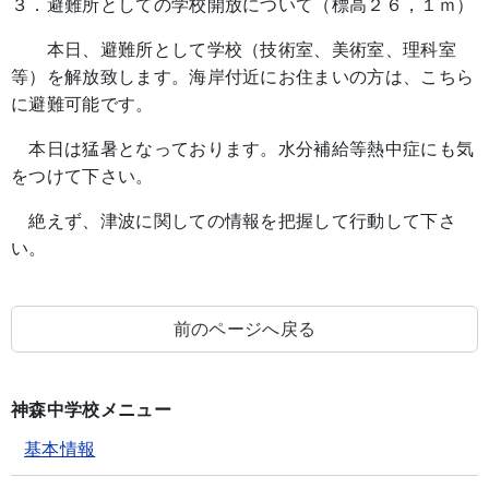
３．避難所としての学校開放について（標高２６，１ｍ）
本日、避難所として学校（技術室、美術室、理科室
等）を解放致します。海岸付近にお住まいの方は、こちら
に避難可能です。
本日は猛暑となっております。水分補給等熱中症にも気
をつけて下さい。
絶えず、津波に関しての情報を把握して行動して下さ
い。
前のページへ戻る
神森中学校メニュー
基本情報