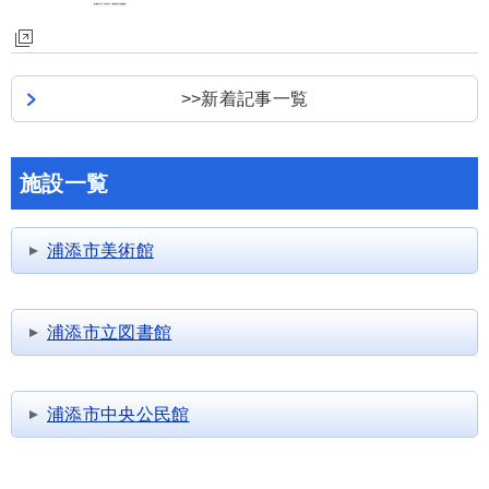
>>新着記事一覧
施設一覧
浦添市美術館
浦添市立図書館
浦添市中央公民館