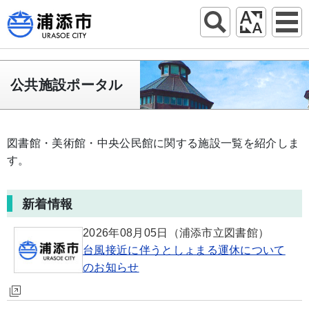
公共施設ポータル
図書館・美術館・中央公民館に関する施設一覧を紹介しま
す。
新着情報
2026年08月05日
（浦添市立図書館）
台風接近に伴うとしょまる運休について
のお知らせ