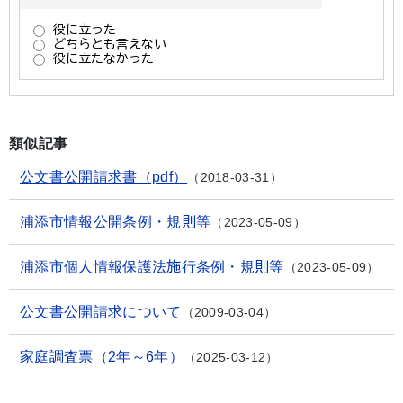
類似記事
公文書公開請求書（pdf）
2018-03-31
浦添市情報公開条例・規則等
2023-05-09
浦添市個人情報保護法施行条例・規則等
2023-05-09
公文書公開請求について
2009-03-04
家庭調査票（2年～6年）
2025-03-12