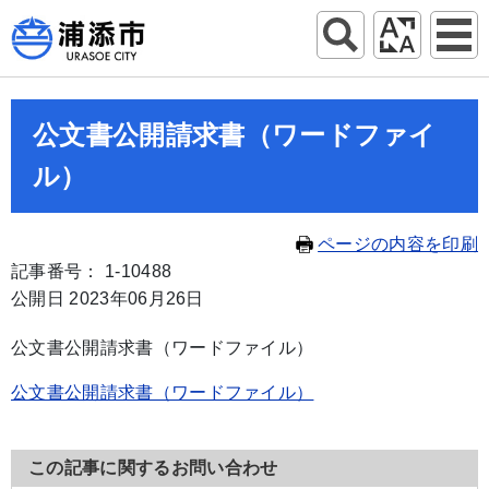
公文書公開請求書（ワードファイ
ル）
ページの内容を印刷
記事番号： 1-10488
公開日 2023年06月26日
公文書公開請求書（ワードファイル）
公文書公開請求書（ワードファイル）
この記事に関するお問い合わせ