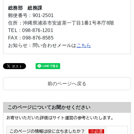
総務部 総務課
郵便番号：
901-2501
住所：
沖縄県浦添市安波茶一丁目1番1号本庁8階
TEL：
098-876-1201
FAX：
098-876-8585
お知らせ：
問い合わせメールは
こちら
前のページへ戻る
このページについてお聞かせください