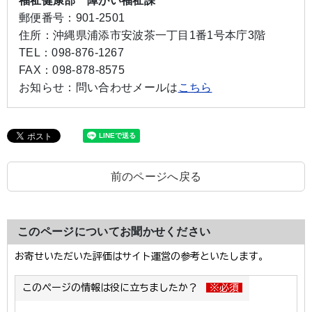
福祉健康部 障がい福祉課
郵便番号：
901-2501
住所：
沖縄県浦添市安波茶一丁目1番1号本庁3階
TEL：
098-876-1267
FAX：
098-878-8575
お知らせ：
問い合わせメールは
こちら
前のページへ戻る
このページについてお聞かせください