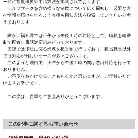
ージに制度概要や申請方法が掲載されております。
ヘルプマークを含め様々な制度について広く周知し、必要な方
へ情報が届けられるよう今後も周知方法を模索していきたいと考
えております。
障がい福祉課では正午から午後１時の対応として、職員を輪番
制で配置し電話対応のみ行っております。
当課では多岐に渡る業務を担当制で行っており、担当職員以外
では対応が難しいケースが多々ございます。
このような理由で、正午から午後１時の間は窓口対応を行って
おりません。
ご不便をおかけすることもあるかと思いますが、ご理解いただ
けますと幸いです。
この度は、貴重なご意見ありがとうございます。
この記事に関するお問い合わせ