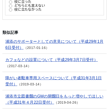
類似記事
浦添のサポーターとしての意見について（平成29年1月
6日受付）
2017-01-16
カフェなどの設置について（平成29年3月7日受付）
2017-03-14
障がい者駐車専用スペースについて（平成31年3月1日
受付）
2019-03-14
浦添市立図書館のGWの開館日をもっと増やしてほしい
（平成31年４月22日受付）
2019-04-26