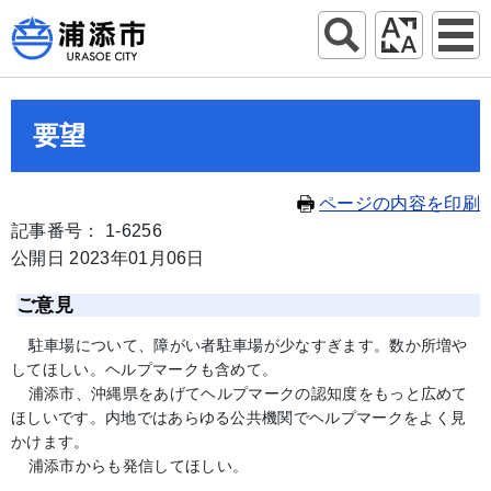
要望
ページの内容を印刷
記事番号： 1-6256
公開日 2023年01月06日
ご意見
駐車場について、障がい者駐車場が少なすぎます。数か所増や
してほしい。ヘルプマークも含めて。
浦添市、沖縄県をあげてヘルプマークの認知度をもっと広めて
ほしいです。内地ではあらゆる公共機関でヘルプマークをよく見
かけます。
浦添市からも発信してほしい。