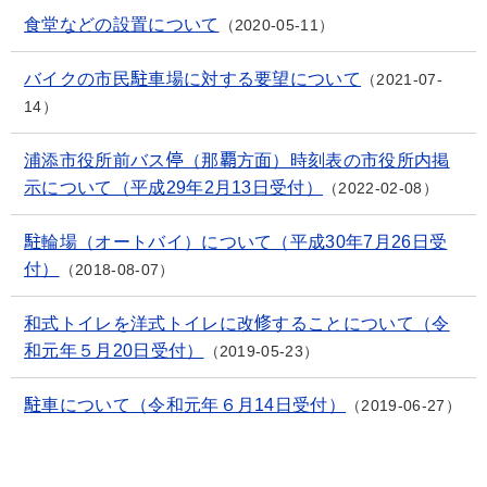
食堂などの設置について
2020-05-11
バイクの市民駐車場に対する要望について
2021-07-
14
浦添市役所前バス停（那覇方面）時刻表の市役所内掲
示について（平成29年2月13日受付）
2022-02-08
駐輪場（オートバイ）について（平成30年7月26日受
付）
2018-08-07
和式トイレを洋式トイレに改修することについて（令
和元年５月20日受付）
2019-05-23
駐車について（令和元年６月14日受付）
2019-06-27