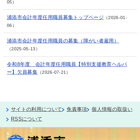
05
浦添市会計年度任用職員募集トップページ
2026-01-
06
浦添市会計年度任用職員の募集（障がい者雇用）
2025-05-13
令和8年度 会計年度任用職員【特別支援教育ヘルパ
ー】欠員募集
2026-07-21
サイトの利用について
免責事項
個人情報の取扱い
RSSについて