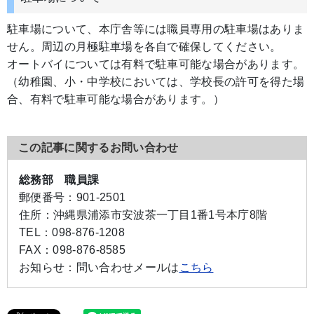
駐車場について、本庁舎等には職員専用の駐車場はありま
せん。周辺の月極駐車場を各自で確保してください。
オートバイについては有料で駐車可能な場合があります。
（幼稚園、小・中学校においては、学校長の許可を得た場
合、有料で駐車可能な場合があります。）
この記事に関するお問い合わせ
総務部 職員課
郵便番号：
901-2501
住所：
沖縄県浦添市安波茶一丁目1番1号本庁8階
TEL：
098-876-1208
FAX：
098-876-8585
お知らせ：
問い合わせメールは
こちら