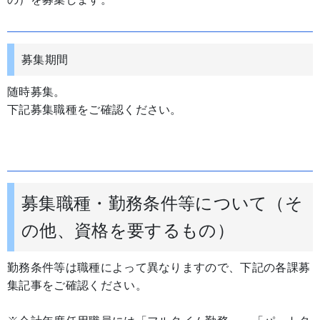
募集期間
随時募集。
下記募集職種をご確認ください。
募集職種・勤務条件等について（そ
の他、資格を要するもの）
勤務条件等は職種によって異なりますので、下記の各課募
集記事をご確認ください。