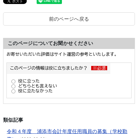
前のページへ戻る
このページについてお聞かせください
類似記事
令和４年度 浦添市会計年度任用職員の募集（学校勤