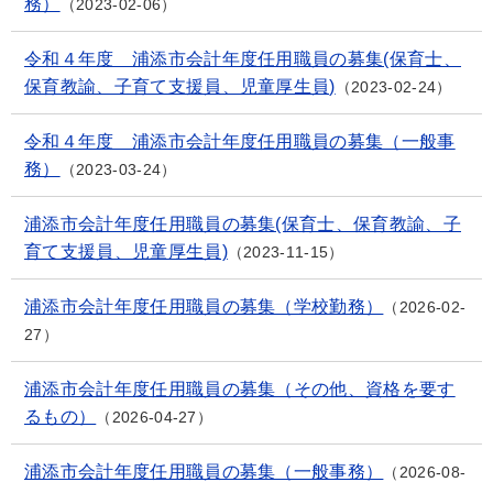
務）
2023-02-06
令和４年度 浦添市会計年度任用職員の募集(保育士、
保育教諭、子育て支援員、児童厚生員)
2023-02-24
令和４年度 浦添市会計年度任用職員の募集（一般事
務）
2023-03-24
浦添市会計年度任用職員の募集(保育士、保育教諭、子
育て支援員、児童厚生員)
2023-11-15
浦添市会計年度任用職員の募集（学校勤務）
2026-02-
27
浦添市会計年度任用職員の募集（その他、資格を要す
るもの）
2026-04-27
浦添市会計年度任用職員の募集（一般事務）
2026-08-