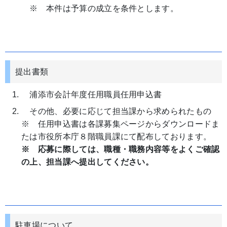
※ 本件は予算の成立を条件とします。
提出書類
浦添市会計年度任用職員任用申込書
その他、必要に応じて担当課から求められたもの
※ 任用申込書は各課募集ページからダウンロードま
たは市役所本庁８階職員課にて配布しております。
※ 応募に際しては、職種・職務内容等をよくご確認
の上、担当課へ提出してください。
駐車場について